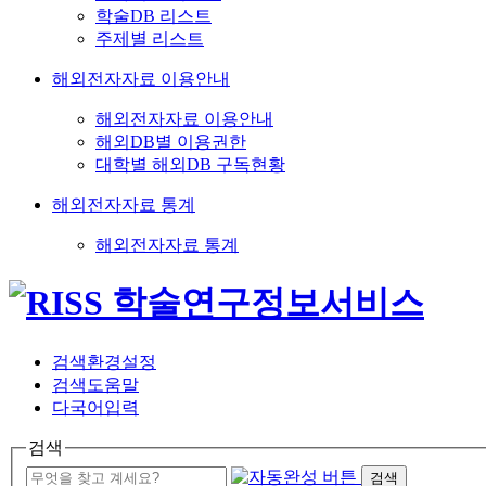
학술DB 리스트
주제별 리스트
해외전자자료 이용안내
해외전자자료 이용안내
해외DB별 이용권한
대학별 해외DB 구독현황
해외전자자료 통계
해외전자자료 통계
검색환경설정
검색도움말
다국어입력
검색
검색