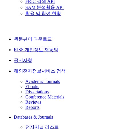
FRIC 검색 API
SAM 분석활용 API
활용 및 참여 현황
원문뷰어 다운로드
RISS 개인정보 재동의
공지사항
해외전자정보서비스 검색
Academic Journals
Ebooks
Dissertations
Conference Materials
Reviews
Reports
Databases & Journals
전자저널 리스트