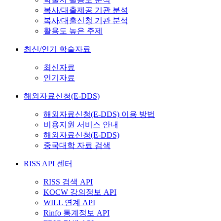
복사/대출제공 기관 분석
복사/대출신청 기관 분석
활용도 높은 주제
최신/인기 학술자료
최신자료
인기자료
해외자료신청(E-DDS)
해외자료신청(E-DDS) 이용 방법
비용지원 서비스 안내
해외자료신청(E-DDS)
중국대학 자료 검색
RISS API 센터
RISS 검색 API
KOCW 강의정보 API
WILL 연계 API
Rinfo 통계정보 API