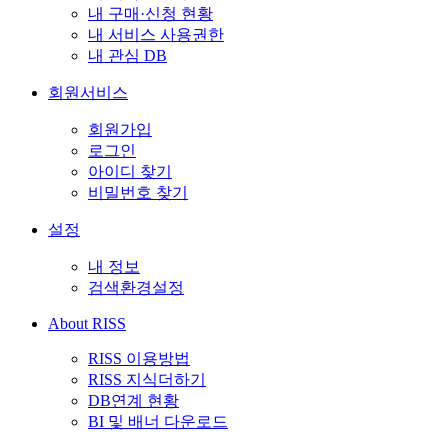
내 구매·신청 현황
내 서비스 사용권한
내 관심 DB
회원서비스
회원가입
로그인
아이디 찾기
비밀번호 찾기
설정
내 정보
검색환경설정
About RISS
RISS 이용방법
RISS 지식더하기
DB연계 현황
BI 및 배너 다운로드