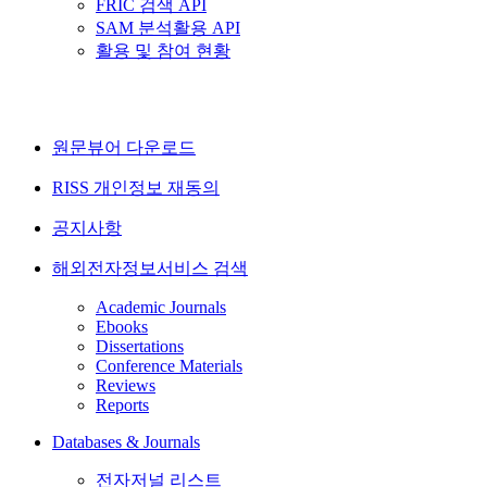
FRIC 검색 API
SAM 분석활용 API
활용 및 참여 현황
원문뷰어 다운로드
RISS 개인정보 재동의
공지사항
해외전자정보서비스 검색
Academic Journals
Ebooks
Dissertations
Conference Materials
Reviews
Reports
Databases & Journals
전자저널 리스트