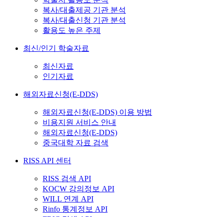
복사/대출제공 기관 분석
복사/대출신청 기관 분석
활용도 높은 주제
최신/인기 학술자료
최신자료
인기자료
해외자료신청(E-DDS)
해외자료신청(E-DDS) 이용 방법
비용지원 서비스 안내
해외자료신청(E-DDS)
중국대학 자료 검색
RISS API 센터
RISS 검색 API
KOCW 강의정보 API
WILL 연계 API
Rinfo 통계정보 API