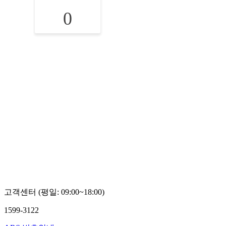
0
고객센터 (평일: 09:00~18:00)
1599-3122