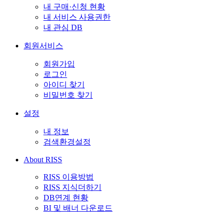
내 구매·신청 현황
내 서비스 사용권한
내 관심 DB
회원서비스
회원가입
로그인
아이디 찾기
비밀번호 찾기
설정
내 정보
검색환경설정
About RISS
RISS 이용방법
RISS 지식더하기
DB연계 현황
BI 및 배너 다운로드