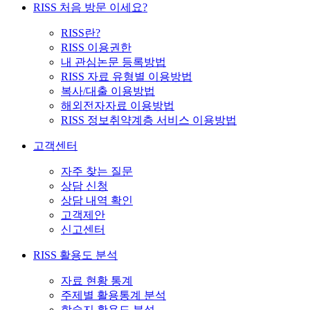
RISS 처음 방문 이세요?
RISS란?
RISS 이용권한
내 관심논문 등록방법
RISS 자료 유형별 이용방법
복사/대출 이용방법
해외전자자료 이용방법
RISS 정보취약계층 서비스 이용방법
고객센터
자주 찾는 질문
상담 신청
상담 내역 확인
고객제안
신고센터
RISS 활용도 분석
자료 현황 통계
주제별 활용통계 분석
학술지 활용도 분석