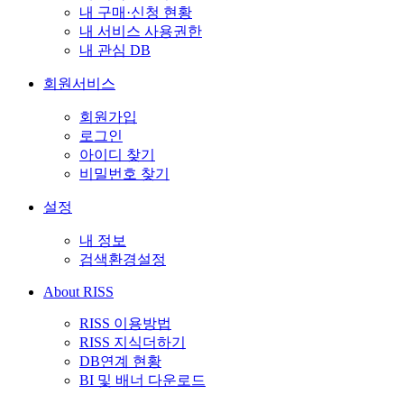
내 구매·신청 현황
내 서비스 사용권한
내 관심 DB
회원서비스
회원가입
로그인
아이디 찾기
비밀번호 찾기
설정
내 정보
검색환경설정
About RISS
RISS 이용방법
RISS 지식더하기
DB연계 현황
BI 및 배너 다운로드