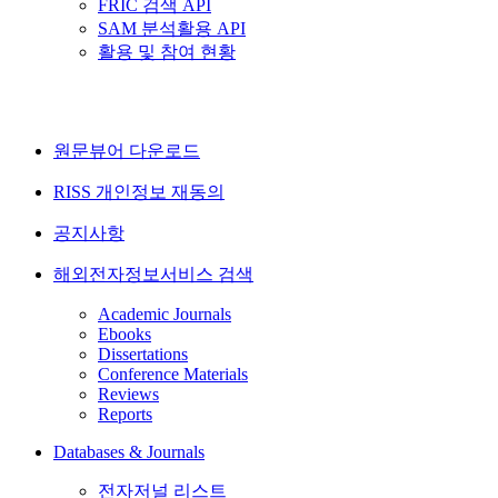
FRIC 검색 API
SAM 분석활용 API
활용 및 참여 현황
원문뷰어 다운로드
RISS 개인정보 재동의
공지사항
해외전자정보서비스 검색
Academic Journals
Ebooks
Dissertations
Conference Materials
Reviews
Reports
Databases & Journals
전자저널 리스트