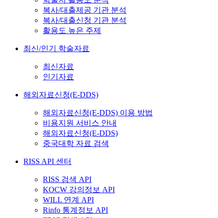
복사/대출제공 기관 분석
복사/대출신청 기관 분석
활용도 높은 주제
최신/인기 학술자료
최신자료
인기자료
해외자료신청(E-DDS)
해외자료신청(E-DDS) 이용 방법
비용지원 서비스 안내
해외자료신청(E-DDS)
중국대학 자료 검색
RISS API 센터
RISS 검색 API
KOCW 강의정보 API
WILL 연계 API
Rinfo 통계정보 API