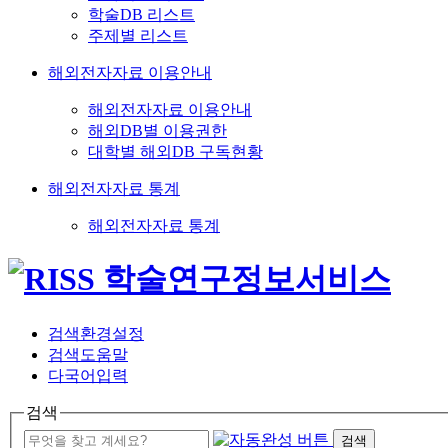
학술DB 리스트
주제별 리스트
해외전자자료 이용안내
해외전자자료 이용안내
해외DB별 이용권한
대학별 해외DB 구독현황
해외전자자료 통계
해외전자자료 통계
검색환경설정
검색도움말
다국어입력
검색
검색