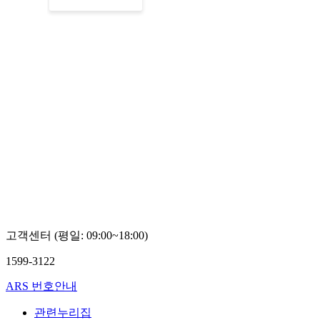
고객센터 (평일: 09:00~18:00)
1599-3122
ARS 번호안내
관련누리집