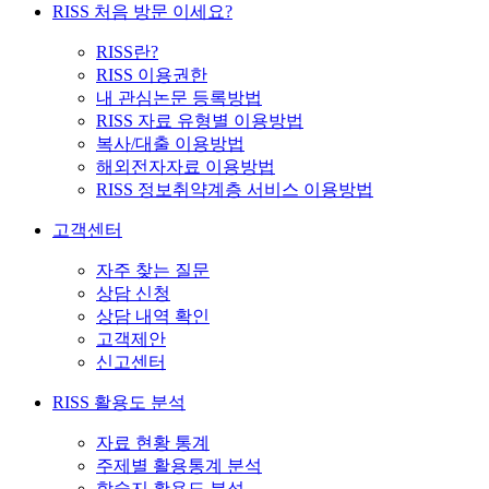
RISS 처음 방문 이세요?
RISS란?
RISS 이용권한
내 관심논문 등록방법
RISS 자료 유형별 이용방법
복사/대출 이용방법
해외전자자료 이용방법
RISS 정보취약계층 서비스 이용방법
고객센터
자주 찾는 질문
상담 신청
상담 내역 확인
고객제안
신고센터
RISS 활용도 분석
자료 현황 통계
주제별 활용통계 분석
학술지 활용도 분석