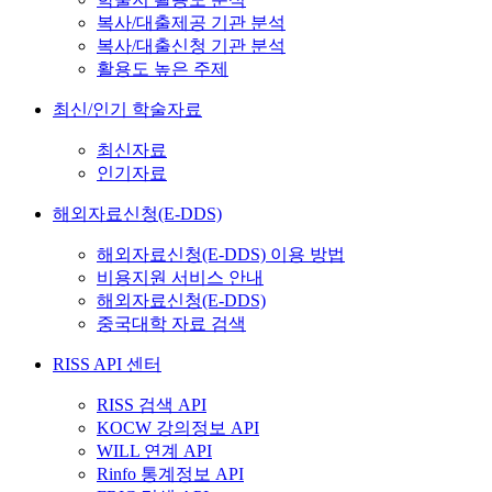
복사/대출제공 기관 분석
복사/대출신청 기관 분석
활용도 높은 주제
최신/인기 학술자료
최신자료
인기자료
해외자료신청(E-DDS)
해외자료신청(E-DDS) 이용 방법
비용지원 서비스 안내
해외자료신청(E-DDS)
중국대학 자료 검색
RISS API 센터
RISS 검색 API
KOCW 강의정보 API
WILL 연계 API
Rinfo 통계정보 API