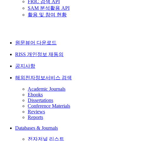
FRIC 검색 API
SAM 분석활용 API
활용 및 참여 현황
원문뷰어 다운로드
RISS 개인정보 재동의
공지사항
해외전자정보서비스 검색
Academic Journals
Ebooks
Dissertations
Conference Materials
Reviews
Reports
Databases & Journals
전자저널 리스트