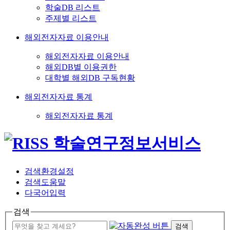
학술DB 리스트
주제별 리스트
해외전자자료 이용안내
해외전자자료 이용안내
해외DB별 이용권한
대학별 해외DB 구독현황
해외전자자료 통계
해외전자자료 통계
검색환경설정
검색도움말
다국어입력
검색
검색