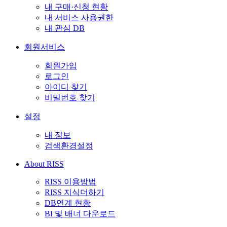
내 구매·신청 현황
내 서비스 사용권한
내 관심 DB
회원서비스
회원가입
로그인
아이디 찾기
비밀번호 찾기
설정
내 정보
검색환경설정
About RISS
RISS 이용방법
RISS 지식더하기
DB연계 현황
BI 및 배너 다운로드