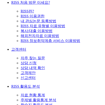
RISS 처음 방문 이세요?
RISS란?
RISS 이용권한
내 관심논문 등록방법
RISS 자료 유형별 이용방법
복사/대출 이용방법
해외전자자료 이용방법
RISS 정보취약계층 서비스 이용방법
고객센터
자주 찾는 질문
상담 신청
상담 내역 확인
고객제안
신고센터
RISS 활용도 분석
자료 현황 통계
주제별 활용통계 분석
학술지 활용도 분석