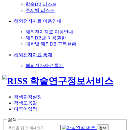
학술DB 리스트
주제별 리스트
해외전자자료 이용안내
해외전자자료 이용안내
해외DB별 이용권한
대학별 해외DB 구독현황
해외전자자료 통계
해외전자자료 통계
검색환경설정
검색도움말
다국어입력
검색
검색