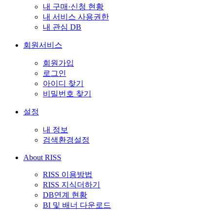
내 구매·신청 현황
내 서비스 사용권한
내 관심 DB
회원서비스
회원가입
로그인
아이디 찾기
비밀번호 찾기
설정
내 정보
검색환경설정
About RISS
RISS 이용방법
RISS 지식더하기
DB연계 현황
BI 및 배너 다운로드