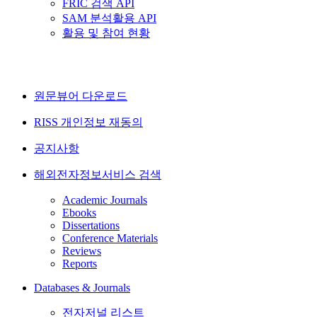
FRIC 검색 API
SAM 분석활용 API
활용 및 참여 현황
원문뷰어 다운로드
RISS 개인정보 재동의
공지사항
해외전자정보서비스 검색
Academic Journals
Ebooks
Dissertations
Conference Materials
Reviews
Reports
Databases & Journals
전자저널 리스트