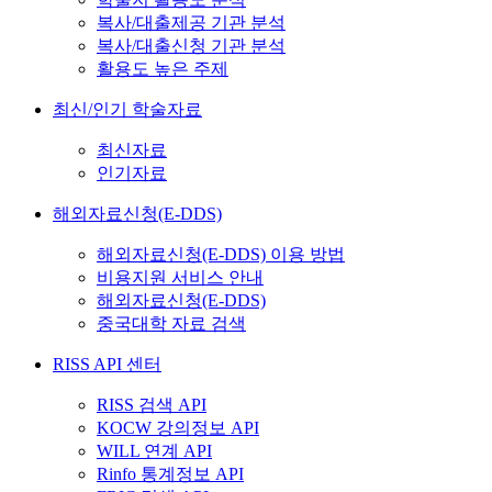
복사/대출제공 기관 분석
복사/대출신청 기관 분석
활용도 높은 주제
최신/인기 학술자료
최신자료
인기자료
해외자료신청(E-DDS)
해외자료신청(E-DDS) 이용 방법
비용지원 서비스 안내
해외자료신청(E-DDS)
중국대학 자료 검색
RISS API 센터
RISS 검색 API
KOCW 강의정보 API
WILL 연계 API
Rinfo 통계정보 API