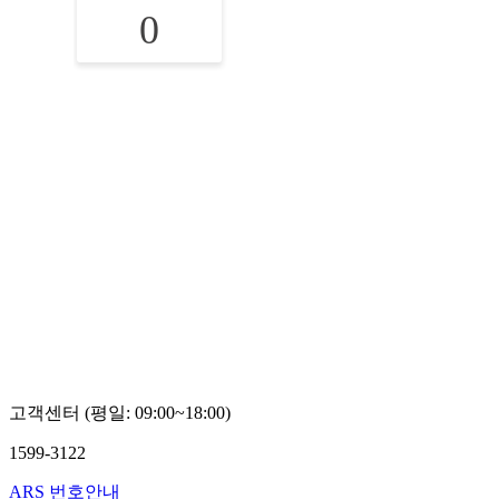
0
고객센터 (평일: 09:00~18:00)
1599-3122
ARS 번호안내