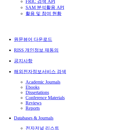
FRIC 검색 API
SAM 분석활용 API
활용 및 참여 현황
원문뷰어 다운로드
RISS 개인정보 재동의
공지사항
해외전자정보서비스 검색
Academic Journals
Ebooks
Dissertations
Conference Materials
Reviews
Reports
Databases & Journals
전자저널 리스트