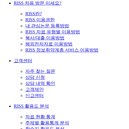
RISS 처음 방문 이세요?
RISS란?
RISS 이용권한
내 관심논문 등록방법
RISS 자료 유형별 이용방법
복사/대출 이용방법
해외전자자료 이용방법
RISS 정보취약계층 서비스 이용방법
고객센터
자주 찾는 질문
상담 신청
상담 내역 확인
고객제안
신고센터
RISS 활용도 분석
자료 현황 통계
주제별 활용통계 분석
학술지 활용도 분석