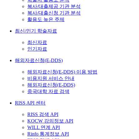
복사/대출제공 기관 분석
복사/대출신청 기관 분석
활용도 높은 주제
최신/인기 학술자료
최신자료
인기자료
해외자료신청(E-DDS)
해외자료신청(E-DDS) 이용 방법
비용지원 서비스 안내
해외자료신청(E-DDS)
중국대학 자료 검색
RISS API 센터
RISS 검색 API
KOCW 강의정보 API
WILL 연계 API
Rinfo 통계정보 API