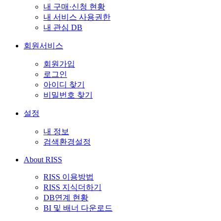
내 구매·신청 현황
내 서비스 사용권한
내 관심 DB
회원서비스
회원가입
로그인
아이디 찾기
비밀번호 찾기
설정
내 정보
검색환경설정
About RISS
RISS 이용방법
RISS 지식더하기
DB연계 현황
BI 및 배너 다운로드