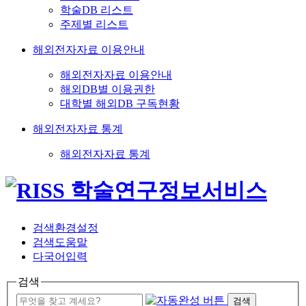
학술DB 리스트
주제별 리스트
해외전자자료 이용안내
해외전자자료 이용안내
해외DB별 이용권한
대학별 해외DB 구독현황
해외전자자료 통계
해외전자자료 통계
검색환경설정
검색도움말
다국어입력
검색
검색