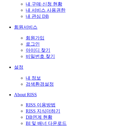
내 구매·신청 현황
내 서비스 사용권한
내 관심 DB
회원서비스
회원가입
로그인
아이디 찾기
비밀번호 찾기
설정
내 정보
검색환경설정
About RISS
RISS 이용방법
RISS 지식더하기
DB연계 현황
BI 및 배너 다운로드