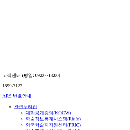
고객센터 (평일: 09:00~18:00)
1599-3122
ARS 번호안내
관련누리집
대학공개강의(KOCW)
학술정보통계시스템(Rinfo)
외국학술지지원센터(FRIC)