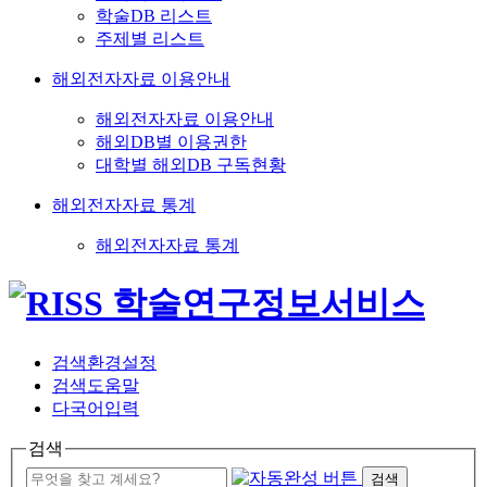
학술DB 리스트
주제별 리스트
해외전자자료 이용안내
해외전자자료 이용안내
해외DB별 이용권한
대학별 해외DB 구독현황
해외전자자료 통계
해외전자자료 통계
검색환경설정
검색도움말
다국어입력
검색
검색