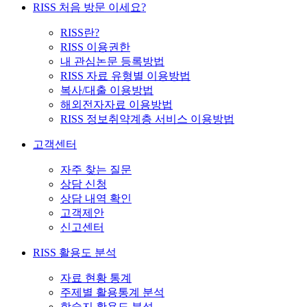
RISS 처음 방문 이세요?
RISS란?
RISS 이용권한
내 관심논문 등록방법
RISS 자료 유형별 이용방법
복사/대출 이용방법
해외전자자료 이용방법
RISS 정보취약계층 서비스 이용방법
고객센터
자주 찾는 질문
상담 신청
상담 내역 확인
고객제안
신고센터
RISS 활용도 분석
자료 현황 통계
주제별 활용통계 분석
학술지 활용도 분석