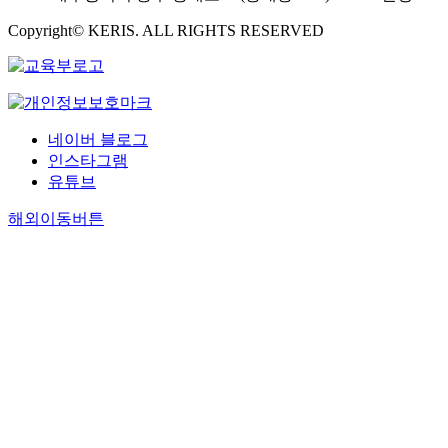
Copyright© KERIS. ALL RIGHTS RESERVED
네이버 블로그
인스타그램
유튜브
해외이동버튼