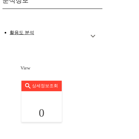
분석정보
활용도 분석
View
상세정보조회
0