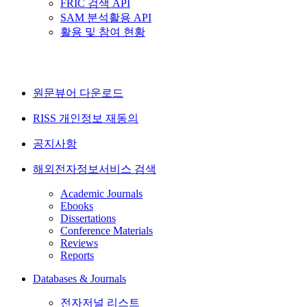
FRIC 검색 API
SAM 분석활용 API
활용 및 참여 현황
원문뷰어 다운로드
RISS 개인정보 재동의
공지사항
해외전자정보서비스 검색
Academic Journals
Ebooks
Dissertations
Conference Materials
Reviews
Reports
Databases & Journals
전자저널 리스트