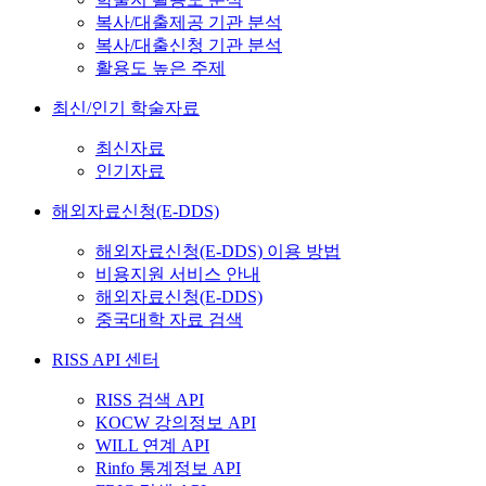
복사/대출제공 기관 분석
복사/대출신청 기관 분석
활용도 높은 주제
최신/인기 학술자료
최신자료
인기자료
해외자료신청(E-DDS)
해외자료신청(E-DDS) 이용 방법
비용지원 서비스 안내
해외자료신청(E-DDS)
중국대학 자료 검색
RISS API 센터
RISS 검색 API
KOCW 강의정보 API
WILL 연계 API
Rinfo 통계정보 API