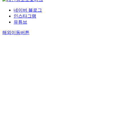
네이버 블로그
인스타그램
유튜브
해외이동버튼