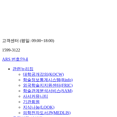
고객센터 (평일: 09:00~18:00)
1599-3122
ARS 번호안내
관련누리집
대학공개강의(KOCW)
학술정보통계시스템(Rinfo)
외국학술지지원센터(FRIC)
학술관계분석서비스(SAM)
사서커뮤니티
기관회원
지식나눔(LOOK)
의학전자도서관(MEDLIS)