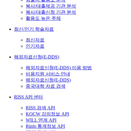
복사/대출제공 기관 분석
복사/대출신청 기관 분석
활용도 높은 주제
최신/인기 학술자료
최신자료
인기자료
해외자료신청(E-DDS)
해외자료신청(E-DDS) 이용 방법
비용지원 서비스 안내
해외자료신청(E-DDS)
중국대학 자료 검색
RISS API 센터
RISS 검색 API
KOCW 강의정보 API
WILL 연계 API
Rinfo 통계정보 API