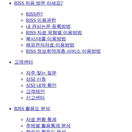
RISS 처음 방문 이세요?
RISS란?
RISS 이용권한
내 관심논문 등록방법
RISS 자료 유형별 이용방법
복사/대출 이용방법
해외전자자료 이용방법
RISS 정보취약계층 서비스 이용방법
고객센터
자주 찾는 질문
상담 신청
상담 내역 확인
고객제안
신고센터
RISS 활용도 분석
자료 현황 통계
주제별 활용통계 분석
학술지 활용도 분석