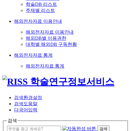
학술DB 리스트
주제별 리스트
해외전자자료 이용안내
해외전자자료 이용안내
해외DB별 이용권한
대학별 해외DB 구독현황
해외전자자료 통계
해외전자자료 통계
검색환경설정
검색도움말
다국어입력
검색
검색