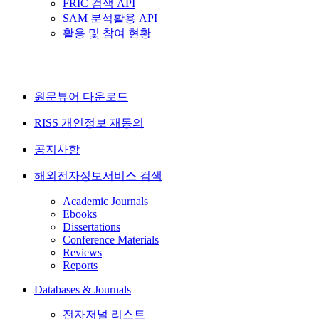
FRIC 검색 API
SAM 분석활용 API
활용 및 참여 현황
원문뷰어 다운로드
RISS 개인정보 재동의
공지사항
해외전자정보서비스 검색
Academic Journals
Ebooks
Dissertations
Conference Materials
Reviews
Reports
Databases & Journals
전자저널 리스트