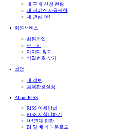
내 구매·신청 현황
내 서비스 사용권한
내 관심 DB
회원서비스
회원가입
로그인
아이디 찾기
비밀번호 찾기
설정
내 정보
검색환경설정
About RISS
RISS 이용방법
RISS 지식더하기
DB연계 현황
BI 및 배너 다운로드