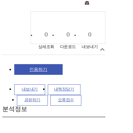
0
0
0
상세조회
다운로드
내보내기
인용하기
내보내기
내책장담기
공유하기
오류접수
분석정보