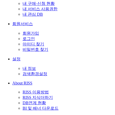
내 구매·신청 현황
내 서비스 사용권한
내 관심 DB
회원서비스
회원가입
로그인
아이디 찾기
비밀번호 찾기
설정
내 정보
검색환경설정
About RISS
RISS 이용방법
RISS 지식더하기
DB연계 현황
BI 및 배너 다운로드