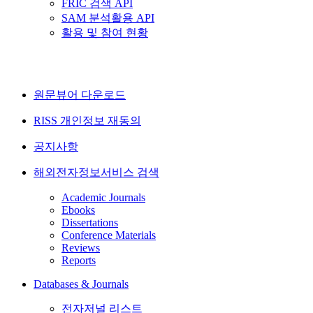
FRIC 검색 API
SAM 분석활용 API
활용 및 참여 현황
원문뷰어 다운로드
RISS 개인정보 재동의
공지사항
해외전자정보서비스 검색
Academic Journals
Ebooks
Dissertations
Conference Materials
Reviews
Reports
Databases & Journals
전자저널 리스트