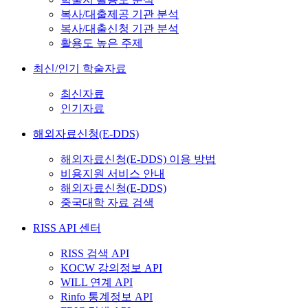
복사/대출제공 기관 분석
복사/대출신청 기관 분석
활용도 높은 주제
최신/인기 학술자료
최신자료
인기자료
해외자료신청(E-DDS)
해외자료신청(E-DDS) 이용 방법
비용지원 서비스 안내
해외자료신청(E-DDS)
중국대학 자료 검색
RISS API 센터
RISS 검색 API
KOCW 강의정보 API
WILL 연계 API
Rinfo 통계정보 API