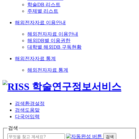
학술DB 리스트
주제별 리스트
해외전자자료 이용안내
해외전자자료 이용안내
해외DB별 이용권한
대학별 해외DB 구독현황
해외전자자료 통계
해외전자자료 통계
검색환경설정
검색도움말
다국어입력
검색
검색