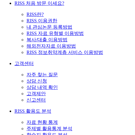
RISS 처음 방문 이세요?
RISS란?
RISS 이용권한
내 관심논문 등록방법
RISS 자료 유형별 이용방법
복사/대출 이용방법
해외전자자료 이용방법
RISS 정보취약계층 서비스 이용방법
고객센터
자주 찾는 질문
상담 신청
상담 내역 확인
고객제안
신고센터
RISS 활용도 분석
자료 현황 통계
주제별 활용통계 분석
학술지 활용도 분석