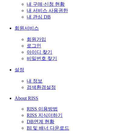
내 구매·신청 현황
내 서비스 사용권한
내 관심 DB
회원서비스
회원가입
로그인
아이디 찾기
비밀번호 찾기
설정
내 정보
검색환경설정
About RISS
RISS 이용방법
RISS 지식더하기
DB연계 현황
BI 및 배너 다운로드