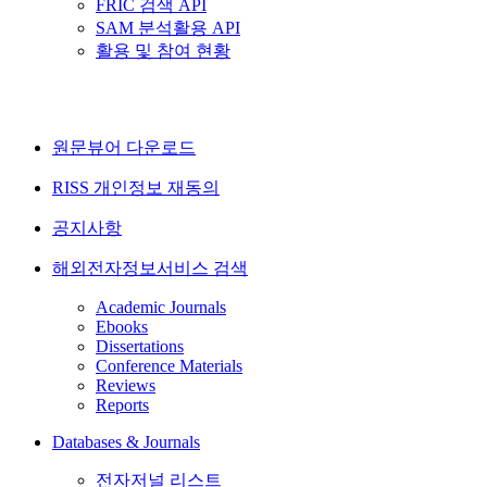
FRIC 검색 API
SAM 분석활용 API
활용 및 참여 현황
원문뷰어 다운로드
RISS 개인정보 재동의
공지사항
해외전자정보서비스 검색
Academic Journals
Ebooks
Dissertations
Conference Materials
Reviews
Reports
Databases & Journals
전자저널 리스트