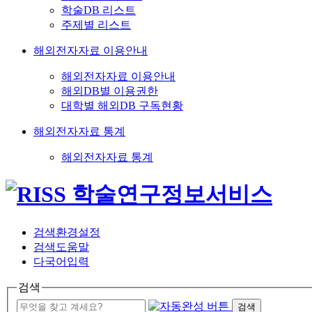
학술DB 리스트
주제별 리스트
해외전자자료 이용안내
해외전자자료 이용안내
해외DB별 이용권한
대학별 해외DB 구독현황
해외전자자료 통계
해외전자자료 통계
검색환경설정
검색도움말
다국어입력
검색
검색