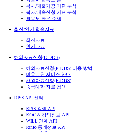
복사/대출제공 기관 분석
복사/대출신청 기관 분석
활용도 높은 주제
최신/인기 학술자료
최신자료
인기자료
해외자료신청(E-DDS)
해외자료신청(E-DDS) 이용 방법
비용지원 서비스 안내
해외자료신청(E-DDS)
중국대학 자료 검색
RISS API 센터
RISS 검색 API
KOCW 강의정보 API
WILL 연계 API
Rinfo 통계정보 API