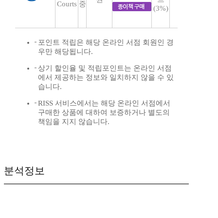
Courts
중
(3%)
포인트 적립은 해당 온라인 서점 회원인 경
우만 해당됩니다.
상기 할인율 및 적립포인트는 온라인 서점
에서 제공하는 정보와 일치하지 않을 수 있
습니다.
RISS 서비스에서는 해당 온라인 서점에서
구매한 상품에 대하여 보증하거나 별도의
책임을 지지 않습니다.
분석정보