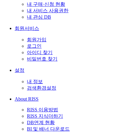
내 구매·신청 현황
내 서비스 사용권한
내 관심 DB
회원서비스
회원가입
로그인
아이디 찾기
비밀번호 찾기
설정
내 정보
검색환경설정
About RISS
RISS 이용방법
RISS 지식더하기
DB연계 현황
BI 및 배너 다운로드