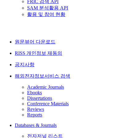
FRIC 검색 API
SAM 분석활용 API
활용 및 참여 현황
원문뷰어 다운로드
RISS 개인정보 재동의
공지사항
해외전자정보서비스 검색
Academic Journals
Ebooks
Dissertations
Conference Materials
Reviews
Reports
Databases & Journals
전자저널 리스트