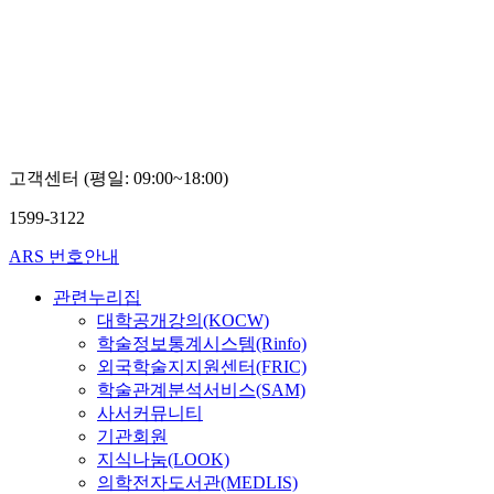
고객센터 (평일: 09:00~18:00)
1599-3122
ARS 번호안내
관련누리집
대학공개강의(KOCW)
학술정보통계시스템(Rinfo)
외국학술지지원센터(FRIC)
학술관계분석서비스(SAM)
사서커뮤니티
기관회원
지식나눔(LOOK)
의학전자도서관(MEDLIS)