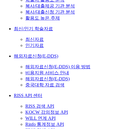
복사/대출제공 기관 분석
복사/대출신청 기관 분석
활용도 높은 주제
최신/인기 학술자료
최신자료
인기자료
해외자료신청(E-DDS)
해외자료신청(E-DDS) 이용 방법
비용지원 서비스 안내
해외자료신청(E-DDS)
중국대학 자료 검색
RISS API 센터
RISS 검색 API
KOCW 강의정보 API
WILL 연계 API
Rinfo 통계정보 API