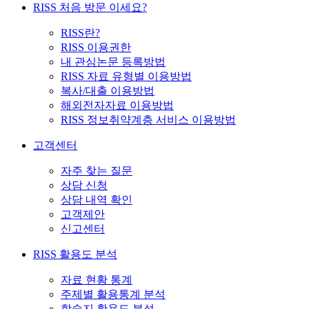
RISS 처음 방문 이세요?
RISS란?
RISS 이용권한
내 관심논문 등록방법
RISS 자료 유형별 이용방법
복사/대출 이용방법
해외전자자료 이용방법
RISS 정보취약계층 서비스 이용방법
고객센터
자주 찾는 질문
상담 신청
상담 내역 확인
고객제안
신고센터
RISS 활용도 분석
자료 현황 통계
주제별 활용통계 분석
학술지 활용도 분석