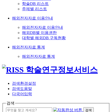
학술DB 리스트
주제별 리스트
해외전자자료 이용안내
해외전자자료 이용안내
해외DB별 이용권한
대학별 해외DB 구독현황
해외전자자료 통계
해외전자자료 통계
검색환경설정
검색도움말
다국어입력
검색
검색