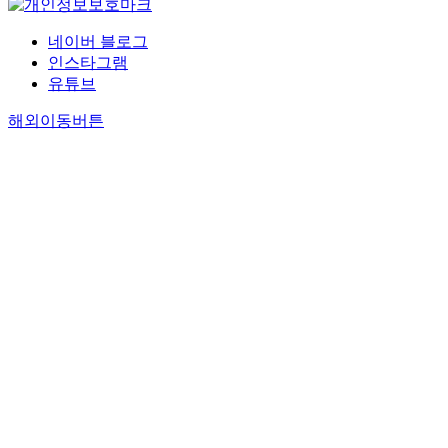
네이버 블로그
인스타그램
유튜브
해외이동버튼