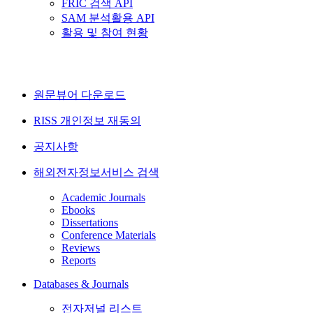
FRIC 검색 API
SAM 분석활용 API
활용 및 참여 현황
원문뷰어 다운로드
RISS 개인정보 재동의
공지사항
해외전자정보서비스 검색
Academic Journals
Ebooks
Dissertations
Conference Materials
Reviews
Reports
Databases & Journals
전자저널 리스트