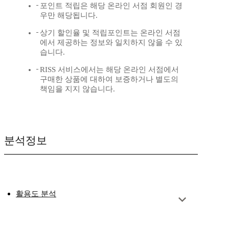
포인트 적립은 해당 온라인 서점 회원인 경
우만 해당됩니다.
상기 할인율 및 적립포인트는 온라인 서점
에서 제공하는 정보와 일치하지 않을 수 있
습니다.
RISS 서비스에서는 해당 온라인 서점에서
구매한 상품에 대하여 보증하거나 별도의
책임을 지지 않습니다.
분석정보
활용도 분석