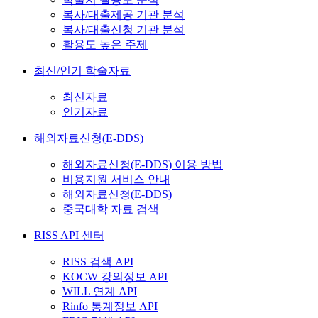
복사/대출제공 기관 분석
복사/대출신청 기관 분석
활용도 높은 주제
최신/인기 학술자료
최신자료
인기자료
해외자료신청(E-DDS)
해외자료신청(E-DDS) 이용 방법
비용지원 서비스 안내
해외자료신청(E-DDS)
중국대학 자료 검색
RISS API 센터
RISS 검색 API
KOCW 강의정보 API
WILL 연계 API
Rinfo 통계정보 API