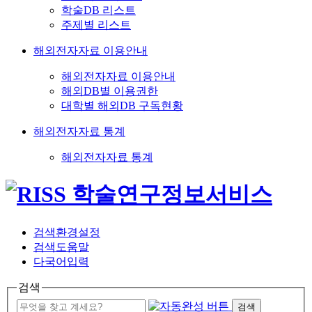
학술DB 리스트
주제별 리스트
해외전자자료 이용안내
해외전자자료 이용안내
해외DB별 이용권한
대학별 해외DB 구독현황
해외전자자료 통계
해외전자자료 통계
검색환경설정
검색도움말
다국어입력
검색
검색