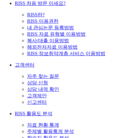
RISS 처음 방문 이세요?
RISS란?
RISS 이용권한
내 관심논문 등록방법
RISS 자료 유형별 이용방법
복사/대출 이용방법
해외전자자료 이용방법
RISS 정보취약계층 서비스 이용방법
고객센터
자주 찾는 질문
상담 신청
상담 내역 확인
고객제안
신고센터
RISS 활용도 분석
자료 현황 통계
주제별 활용통계 분석
학술지 활용도 분석