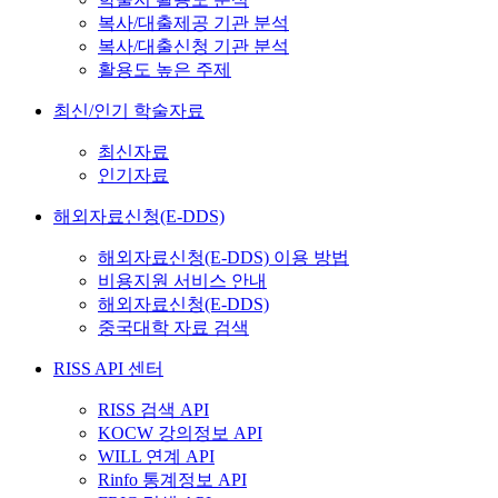
복사/대출제공 기관 분석
복사/대출신청 기관 분석
활용도 높은 주제
최신/인기 학술자료
최신자료
인기자료
해외자료신청(E-DDS)
해외자료신청(E-DDS) 이용 방법
비용지원 서비스 안내
해외자료신청(E-DDS)
중국대학 자료 검색
RISS API 센터
RISS 검색 API
KOCW 강의정보 API
WILL 연계 API
Rinfo 통계정보 API