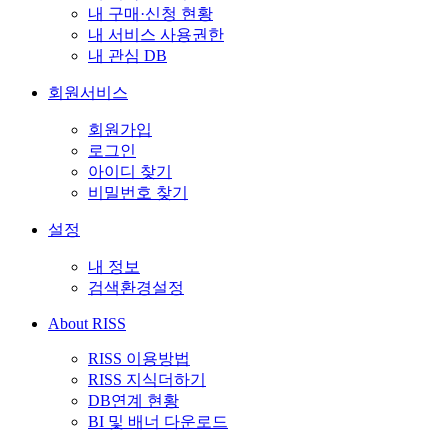
내 구매·신청 현황
내 서비스 사용권한
내 관심 DB
회원서비스
회원가입
로그인
아이디 찾기
비밀번호 찾기
설정
내 정보
검색환경설정
About RISS
RISS 이용방법
RISS 지식더하기
DB연계 현황
BI 및 배너 다운로드