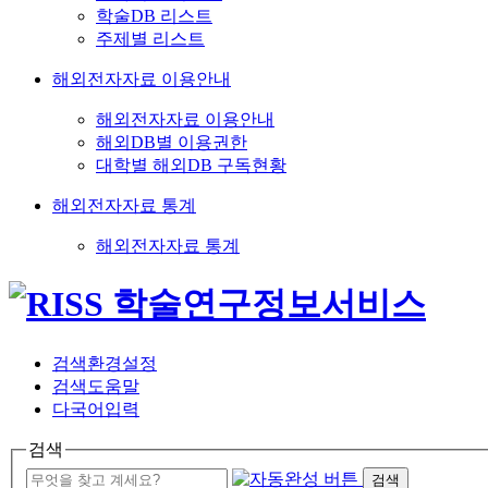
학술DB 리스트
주제별 리스트
해외전자자료 이용안내
해외전자자료 이용안내
해외DB별 이용권한
대학별 해외DB 구독현황
해외전자자료 통계
해외전자자료 통계
검색환경설정
검색도움말
다국어입력
검색
검색