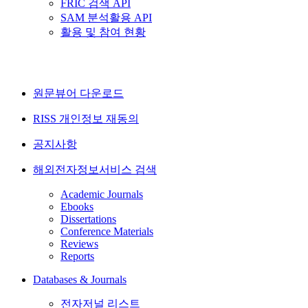
FRIC 검색 API
SAM 분석활용 API
활용 및 참여 현황
원문뷰어 다운로드
RISS 개인정보 재동의
공지사항
해외전자정보서비스 검색
Academic Journals
Ebooks
Dissertations
Conference Materials
Reviews
Reports
Databases & Journals
전자저널 리스트