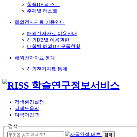
학술DB 리스트
주제별 리스트
해외전자자료 이용안내
해외전자자료 이용안내
해외DB별 이용권한
대학별 해외DB 구독현황
해외전자자료 통계
해외전자자료 통계
검색환경설정
검색도움말
다국어입력
검색
검색