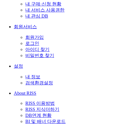
내 구매·신청 현황
내 서비스 사용권한
내 관심 DB
회원서비스
회원가입
로그인
아이디 찾기
비밀번호 찾기
설정
내 정보
검색환경설정
About RISS
RISS 이용방법
RISS 지식더하기
DB연계 현황
BI 및 배너 다운로드