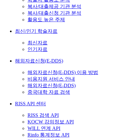
복사/대출제공 기관 분석
복사/대출신청 기관 분석
활용도 높은 주제
최신/인기 학술자료
최신자료
인기자료
해외자료신청(E-DDS)
해외자료신청(E-DDS) 이용 방법
비용지원 서비스 안내
해외자료신청(E-DDS)
중국대학 자료 검색
RISS API 센터
RISS 검색 API
KOCW 강의정보 API
WILL 연계 API
Rinfo 통계정보 API