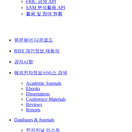
FRIC 검색 API
SAM 분석활용 API
활용 및 참여 현황
원문뷰어 다운로드
RISS 개인정보 재동의
공지사항
해외전자정보서비스 검색
Academic Journals
Ebooks
Dissertations
Conference Materials
Reviews
Reports
Databases & Journals
전자저널 리스트