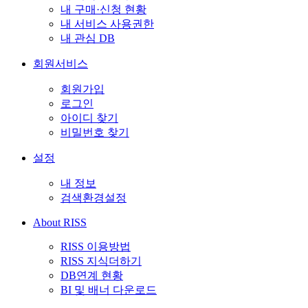
내 구매·신청 현황
내 서비스 사용권한
내 관심 DB
회원서비스
회원가입
로그인
아이디 찾기
비밀번호 찾기
설정
내 정보
검색환경설정
About RISS
RISS 이용방법
RISS 지식더하기
DB연계 현황
BI 및 배너 다운로드