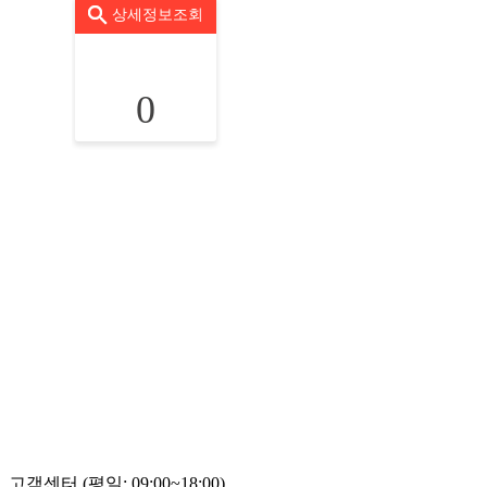
상세정보조회
0
고객센터 (평일: 09:00~18:00)