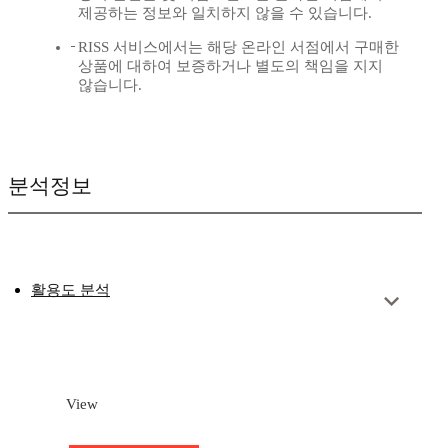
제공하는 정보와 일치하지 않을 수 있습니다.
RISS 서비스에서는 해당 온라인 서점에서 구매한
상품에 대하여 보증하거나 별도의 책임을 지지
않습니다.
분석정보
활용도 분석
View