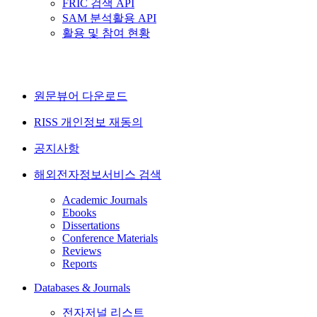
FRIC 검색 API
SAM 분석활용 API
활용 및 참여 현황
원문뷰어 다운로드
RISS 개인정보 재동의
공지사항
해외전자정보서비스 검색
Academic Journals
Ebooks
Dissertations
Conference Materials
Reviews
Reports
Databases & Journals
전자저널 리스트