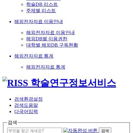
학술DB 리스트
주제별 리스트
해외전자자료 이용안내
해외전자자료 이용안내
해외DB별 이용권한
대학별 해외DB 구독현황
해외전자자료 통계
해외전자자료 통계
검색환경설정
검색도움말
다국어입력
검색
검색