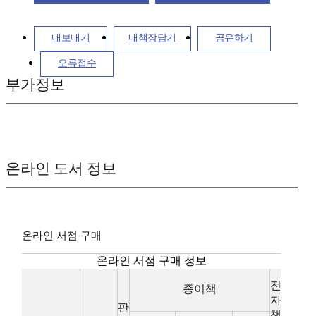
내보내기
내책장담기
공유하기
오류접수
부가정보
온라인 도서 정보
온라인 서점 구매
온라인 서점 구매 정보
전
종이책
자
판
책