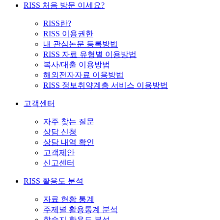
RISS 처음 방문 이세요?
RISS란?
RISS 이용권한
내 관심논문 등록방법
RISS 자료 유형별 이용방법
복사/대출 이용방법
해외전자자료 이용방법
RISS 정보취약계층 서비스 이용방법
고객센터
자주 찾는 질문
상담 신청
상담 내역 확인
고객제안
신고센터
RISS 활용도 분석
자료 현황 통계
주제별 활용통계 분석
학술지 활용도 분석