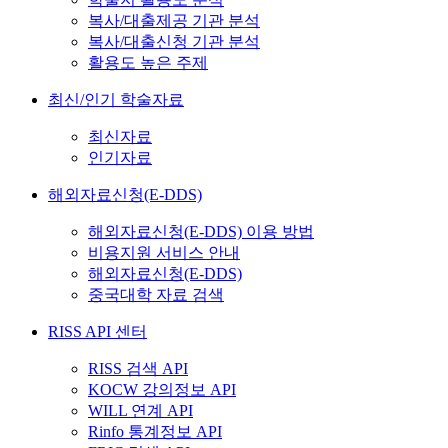
복사/대출제공 기관 분석
복사/대출신청 기관 분석
활용도 높은 주제
최신/인기 학술자료
최신자료
인기자료
해외자료신청(E-DDS)
해외자료신청(E-DDS) 이용 방법
비용지원 서비스 안내
해외자료신청(E-DDS)
중국대학 자료 검색
RISS API 센터
RISS 검색 API
KOCW 강의정보 API
WILL 연계 API
Rinfo 통계정보 API