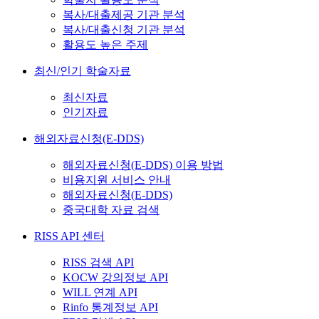
복사/대출제공 기관 분석
복사/대출신청 기관 분석
활용도 높은 주제
최신/인기 학술자료
최신자료
인기자료
해외자료신청(E-DDS)
해외자료신청(E-DDS) 이용 방법
비용지원 서비스 안내
해외자료신청(E-DDS)
중국대학 자료 검색
RISS API 센터
RISS 검색 API
KOCW 강의정보 API
WILL 연계 API
Rinfo 통계정보 API