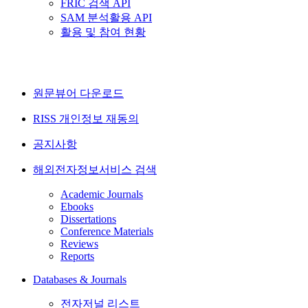
FRIC 검색 API
SAM 분석활용 API
활용 및 참여 현황
원문뷰어 다운로드
RISS 개인정보 재동의
공지사항
해외전자정보서비스 검색
Academic Journals
Ebooks
Dissertations
Conference Materials
Reviews
Reports
Databases & Journals
전자저널 리스트