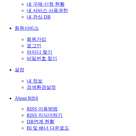
내 구매·신청 현황
내 서비스 사용권한
내 관심 DB
회원서비스
회원가입
로그인
아이디 찾기
비밀번호 찾기
설정
내 정보
검색환경설정
About RISS
RISS 이용방법
RISS 지식더하기
DB연계 현황
BI 및 배너 다운로드