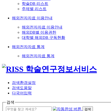
학술DB 리스트
주제별 리스트
해외전자자료 이용안내
해외전자자료 이용안내
해외DB별 이용권한
대학별 해외DB 구독현황
해외전자자료 통계
해외전자자료 통계
검색환경설정
검색도움말
다국어입력
검색
검색