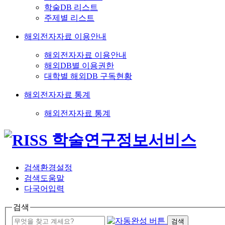
학술DB 리스트
주제별 리스트
해외전자자료 이용안내
해외전자자료 이용안내
해외DB별 이용권한
대학별 해외DB 구독현황
해외전자자료 통계
해외전자자료 통계
검색환경설정
검색도움말
다국어입력
검색
검색