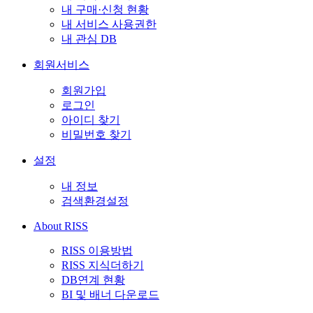
내 구매·신청 현황
내 서비스 사용권한
내 관심 DB
회원서비스
회원가입
로그인
아이디 찾기
비밀번호 찾기
설정
내 정보
검색환경설정
About RISS
RISS 이용방법
RISS 지식더하기
DB연계 현황
BI 및 배너 다운로드