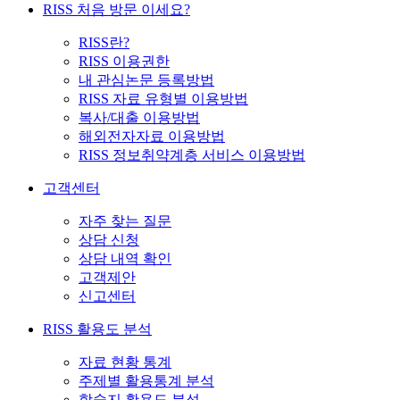
RISS 처음 방문 이세요?
RISS란?
RISS 이용권한
내 관심논문 등록방법
RISS 자료 유형별 이용방법
복사/대출 이용방법
해외전자자료 이용방법
RISS 정보취약계층 서비스 이용방법
고객센터
자주 찾는 질문
상담 신청
상담 내역 확인
고객제안
신고센터
RISS 활용도 분석
자료 현황 통계
주제별 활용통계 분석
학술지 활용도 분석