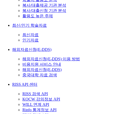
복사/대출제공 기관 분석
복사/대출신청 기관 분석
활용도 높은 주제
최신/인기 학술자료
최신자료
인기자료
해외자료신청(E-DDS)
해외자료신청(E-DDS) 이용 방법
비용지원 서비스 안내
해외자료신청(E-DDS)
중국대학 자료 검색
RISS API 센터
RISS 검색 API
KOCW 강의정보 API
WILL 연계 API
Rinfo 통계정보 API