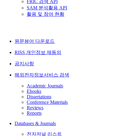
FRIC 검색 API
SAM 분석활용 API
활용 및 참여 현황
원문뷰어 다운로드
RISS 개인정보 재동의
공지사항
해외전자정보서비스 검색
Academic Journals
Ebooks
Dissertations
Conference Materials
Reviews
Reports
Databases & Journals
전자저널 리스트