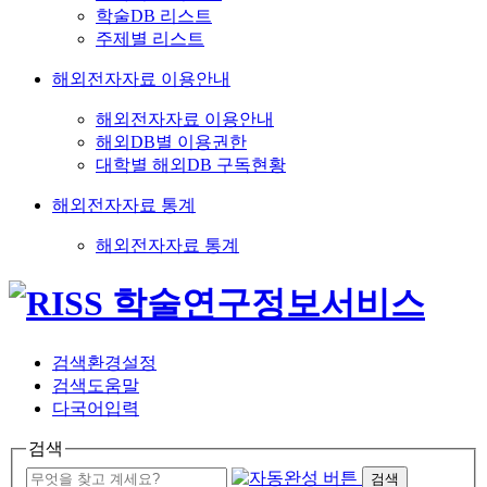
학술DB 리스트
주제별 리스트
해외전자자료 이용안내
해외전자자료 이용안내
해외DB별 이용권한
대학별 해외DB 구독현황
해외전자자료 통계
해외전자자료 통계
검색환경설정
검색도움말
다국어입력
검색
검색