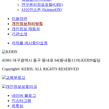
연구윤리정보포털(CRE)
사이언스온 (ScienceON)
이용약관
개인정보처리방침
개인정보 재동의
기관소개
저작물 게시중단요청
41061 대구광역시 동구 동내로 64(동내동1119) KERIS빌딩
Copyright© KERIS. ALL RIGHTS RESERVED
네이버 블로그
인스타그램
유튜브