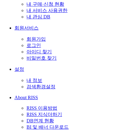
내 구매·신청 현황
내 서비스 사용권한
내 관심 DB
회원서비스
회원가입
로그인
아이디 찾기
비밀번호 찾기
설정
내 정보
검색환경설정
About RISS
RISS 이용방법
RISS 지식더하기
DB연계 현황
BI 및 배너 다운로드