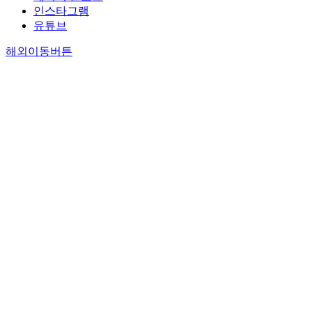
인스타그램
유튜브
해외이동버튼