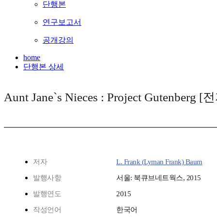
단행본
연구보고서
공개강의
home
단행본 상세
Aunt Jane`s Nieces : Project Gutenberg 
저자
L. Frank (Lyman Frank) Baum
발행사항
서울: 북큐브네트웍스, 2015
발행연도
2015
작성언어
한국어