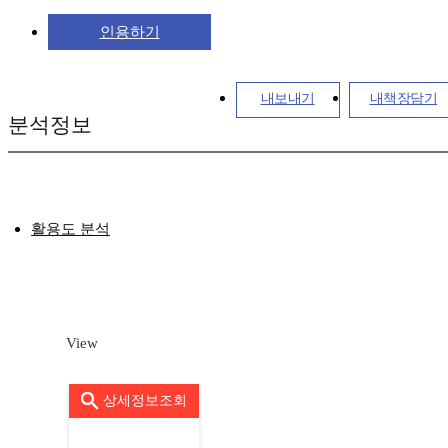
인용하기
내보내기
내책장담기
분석정보
활용도 분석
View
상세정보조회