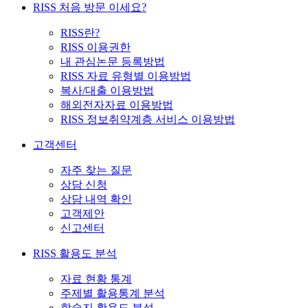
RISS 처음 방문 이세요?
RISS란?
RISS 이용권한
내 관심논문 등록방법
RISS 자료 유형별 이용방법
복사/대출 이용방법
해외전자자료 이용방법
RISS 정보취약계층 서비스 이용방법
고객센터
자주 찾는 질문
상담 신청
상담 내역 확인
고객제안
신고센터
RISS 활용도 분석
자료 현황 통계
주제별 활용통계 분석
학술지 활용도 분석