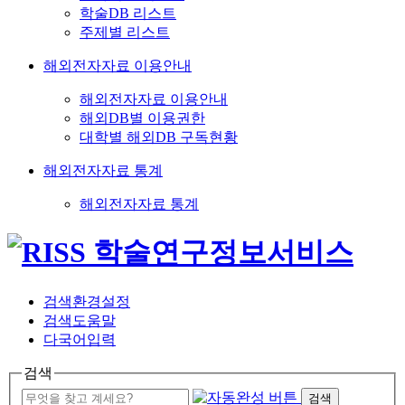
학술DB 리스트
주제별 리스트
해외전자자료 이용안내
해외전자자료 이용안내
해외DB별 이용권한
대학별 해외DB 구독현황
해외전자자료 통계
해외전자자료 통계
검색환경설정
검색도움말
다국어입력
검색
검색