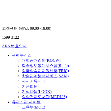
고객센터 (평일: 09:00~18:00)
1599-3122
ARS 번호안내
관련누리집
대학공개강의(KOCW)
학술정보통계시스템(Rinfo)
외국학술지지원센터(FRIC)
학술관계분석서비스(SAM)
사서커뮤니티
기관회원
지식나눔(LOOK)
의학전자도서관(MEDLIS)
유관기관 사이트
교육부(MOE)