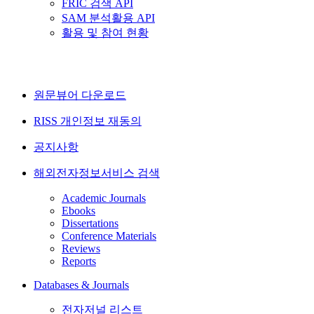
FRIC 검색 API
SAM 분석활용 API
활용 및 참여 현황
원문뷰어 다운로드
RISS 개인정보 재동의
공지사항
해외전자정보서비스 검색
Academic Journals
Ebooks
Dissertations
Conference Materials
Reviews
Reports
Databases & Journals
전자저널 리스트