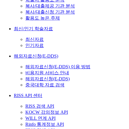
복사/대출제공 기관 분석
복사/대출신청 기관 분석
활용도 높은 주제
최신/인기 학술자료
최신자료
인기자료
해외자료신청(E-DDS)
해외자료신청(E-DDS) 이용 방법
비용지원 서비스 안내
해외자료신청(E-DDS)
중국대학 자료 검색
RISS API 센터
RISS 검색 API
KOCW 강의정보 API
WILL 연계 API
Rinfo 통계정보 API