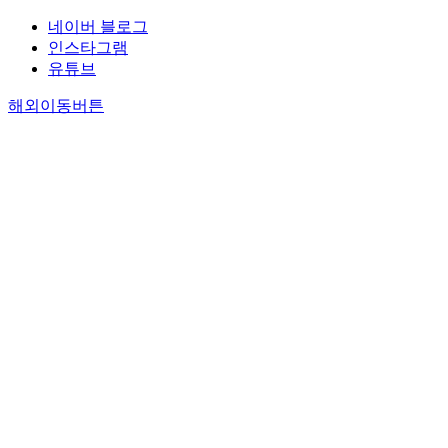
네이버 블로그
인스타그램
유튜브
해외이동버튼