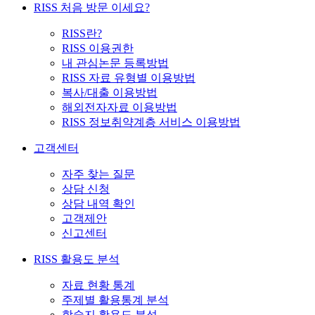
RISS 처음 방문 이세요?
RISS란?
RISS 이용권한
내 관심논문 등록방법
RISS 자료 유형별 이용방법
복사/대출 이용방법
해외전자자료 이용방법
RISS 정보취약계층 서비스 이용방법
고객센터
자주 찾는 질문
상담 신청
상담 내역 확인
고객제안
신고센터
RISS 활용도 분석
자료 현황 통계
주제별 활용통계 분석
학술지 활용도 분석