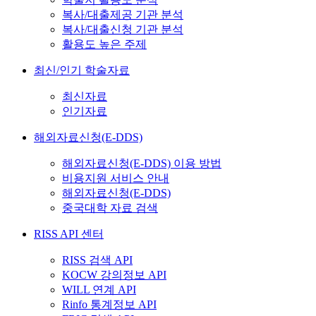
복사/대출제공 기관 분석
복사/대출신청 기관 분석
활용도 높은 주제
최신/인기 학술자료
최신자료
인기자료
해외자료신청(E-DDS)
해외자료신청(E-DDS) 이용 방법
비용지원 서비스 안내
해외자료신청(E-DDS)
중국대학 자료 검색
RISS API 센터
RISS 검색 API
KOCW 강의정보 API
WILL 연계 API
Rinfo 통계정보 API