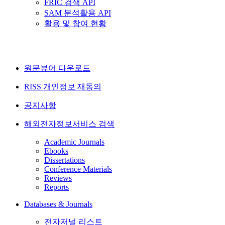
FRIC 검색 API
SAM 분석활용 API
활용 및 참여 현황
원문뷰어 다운로드
RISS 개인정보 재동의
공지사항
해외전자정보서비스 검색
Academic Journals
Ebooks
Dissertations
Conference Materials
Reviews
Reports
Databases & Journals
전자저널 리스트