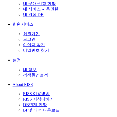
내 구매·신청 현황
내 서비스 사용권한
내 관심 DB
회원서비스
회원가입
로그인
아이디 찾기
비밀번호 찾기
설정
내 정보
검색환경설정
About RISS
RISS 이용방법
RISS 지식더하기
DB연계 현황
BI 및 배너 다운로드