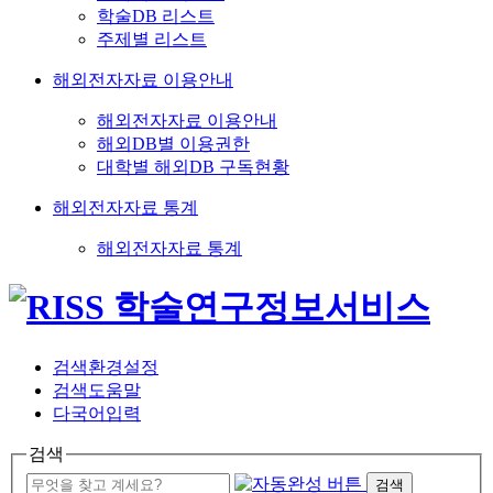
학술DB 리스트
주제별 리스트
해외전자자료 이용안내
해외전자자료 이용안내
해외DB별 이용권한
대학별 해외DB 구독현황
해외전자자료 통계
해외전자자료 통계
검색환경설정
검색도움말
다국어입력
검색
검색