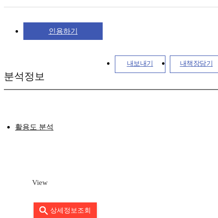
인용하기
내보내기
내책장담기
분석정보
활용도 분석
View
상세정보조회