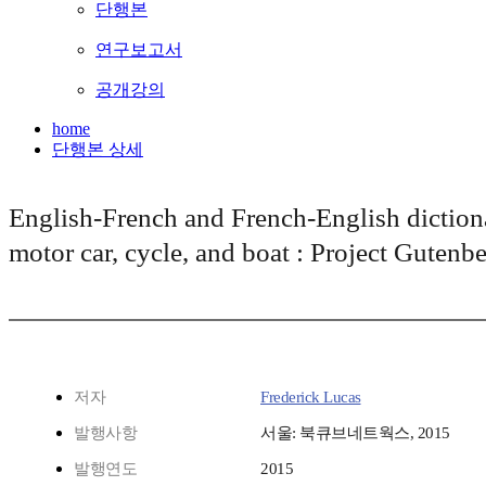
단행본
연구보고서
공개강의
home
단행본 상세
English-French and French-English dictiona
motor car, cycle, and boat : Project Gut
저자
Frederick Lucas
발행사항
서울: 북큐브네트웍스, 2015
발행연도
2015