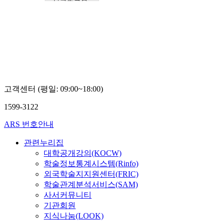
보진흥협회
Boseon,
Kim
고객센터 (평일: 09:00~18:00)
1599-3122
ARS 번호안내
관련누리집
대학공개강의(KOCW)
학술정보통계시스템(Rinfo)
외국학술지지원센터(FRIC)
학술관계분석서비스(SAM)
사서커뮤니티
기관회원
지식나눔(LOOK)