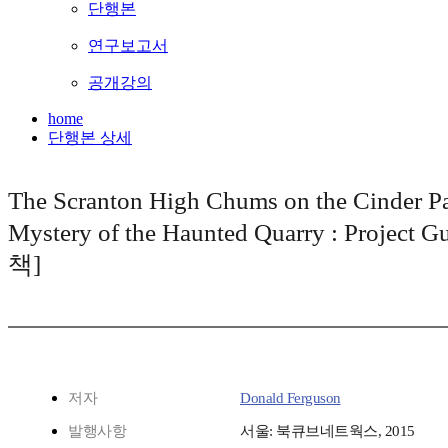
단행본
연구보고서
공개강의
home
단행본 상세
The Scranton High Chums on the Cinder Pa
Mystery of the Haunted Quarry : Project
책]
저자
Donald Ferguson
발행사항
서울: 북큐브네트웍스, 2015