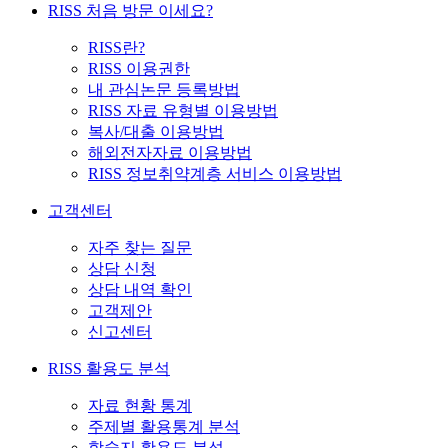
RISS 처음 방문 이세요?
RISS란?
RISS 이용권한
내 관심논문 등록방법
RISS 자료 유형별 이용방법
복사/대출 이용방법
해외전자자료 이용방법
RISS 정보취약계층 서비스 이용방법
고객센터
자주 찾는 질문
상담 신청
상담 내역 확인
고객제안
신고센터
RISS 활용도 분석
자료 현황 통계
주제별 활용통계 분석
학술지 활용도 분석