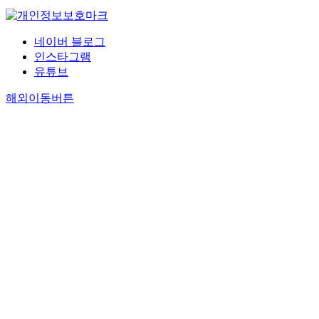
네이버 블로그
인스타그램
유튜브
해외이동버튼