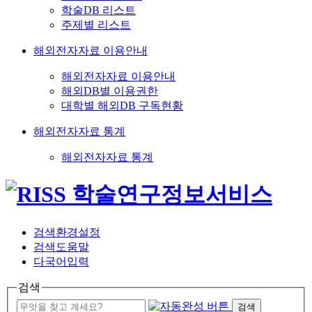
학술DB 리스트
주제별 리스트
해외전자자료 이용안내
해외전자자료 이용안내
해외DB별 이용권한
대학별 해외DB 구독현황
해외전자자료 통계
해외전자자료 통계
검색환경설정
검색도움말
다국어입력
검색
검색