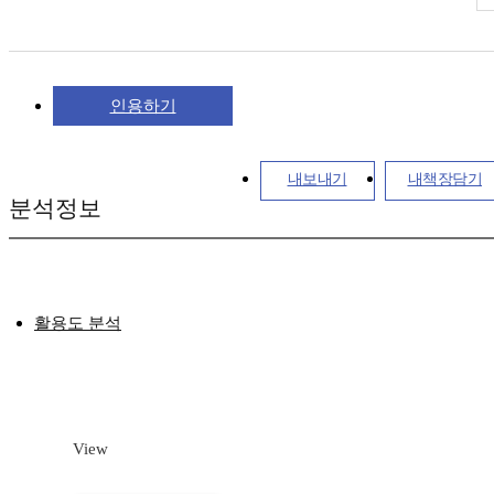
인용하기
내보내기
내책장담기
분석정보
활용도 분석
View