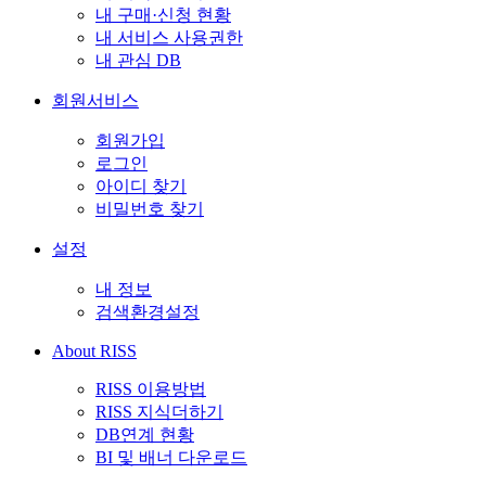
내 구매·신청 현황
내 서비스 사용권한
내 관심 DB
회원서비스
회원가입
로그인
아이디 찾기
비밀번호 찾기
설정
내 정보
검색환경설정
About RISS
RISS 이용방법
RISS 지식더하기
DB연계 현황
BI 및 배너 다운로드