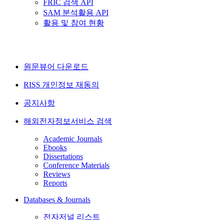
FRIC 검색 API
SAM 분석활용 API
활용 및 참여 현황
원문뷰어 다운로드
RISS 개인정보 재동의
공지사항
해외전자정보서비스 검색
Academic Journals
Ebooks
Dissertations
Conference Materials
Reviews
Reports
Databases & Journals
전자저널 리스트