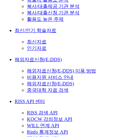
복사/대출제공 기관 분석
복사/대출신청 기관 분석
활용도 높은 주제
최신/인기 학술자료
최신자료
인기자료
해외자료신청(E-DDS)
해외자료신청(E-DDS) 이용 방법
비용지원 서비스 안내
해외자료신청(E-DDS)
중국대학 자료 검색
RISS API 센터
RISS 검색 API
KOCW 강의정보 API
WILL 연계 API
Rinfo 통계정보 API