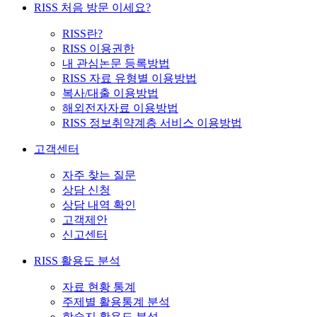
RISS 처음 방문 이세요?
RISS란?
RISS 이용권한
내 관심논문 등록방법
RISS 자료 유형별 이용방법
복사/대출 이용방법
해외전자자료 이용방법
RISS 정보취약계층 서비스 이용방법
고객센터
자주 찾는 질문
상담 신청
상담 내역 확인
고객제안
신고센터
RISS 활용도 분석
자료 현황 통계
주제별 활용통계 분석
학술지 활용도 분석