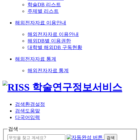
학술DB 리스트
주제별 리스트
해외전자자료 이용안내
해외전자자료 이용안내
해외DB별 이용권한
대학별 해외DB 구독현황
해외전자자료 통계
해외전자자료 통계
검색환경설정
검색도움말
다국어입력
검색
검색