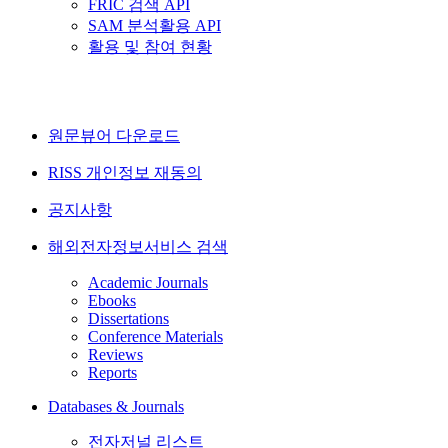
FRIC 검색 API
SAM 분석활용 API
활용 및 참여 현황
원문뷰어 다운로드
RISS 개인정보 재동의
공지사항
해외전자정보서비스 검색
Academic Journals
Ebooks
Dissertations
Conference Materials
Reviews
Reports
Databases & Journals
전자저널 리스트