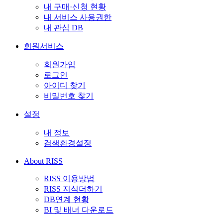
내 구매·신청 현황
내 서비스 사용권한
내 관심 DB
회원서비스
회원가입
로그인
아이디 찾기
비밀번호 찾기
설정
내 정보
검색환경설정
About RISS
RISS 이용방법
RISS 지식더하기
DB연계 현황
BI 및 배너 다운로드