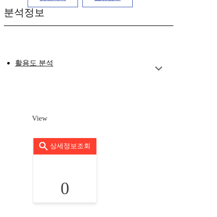
분석정보
활용도 분석
View
상세정보조회
0