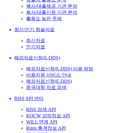
복사/대출제공 기관 분석
복사/대출신청 기관 분석
활용도 높은 주제
최신/인기 학술자료
최신자료
인기자료
해외자료신청(E-DDS)
해외자료신청(E-DDS) 이용 방법
비용지원 서비스 안내
해외자료신청(E-DDS)
중국대학 자료 검색
RISS API 센터
RISS 검색 API
KOCW 강의정보 API
WILL 연계 API
Rinfo 통계정보 API