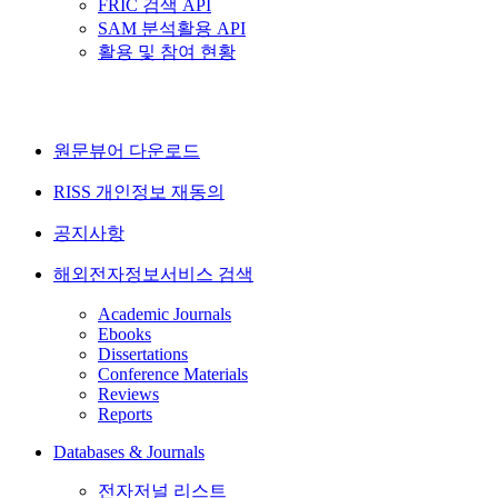
FRIC 검색 API
SAM 분석활용 API
활용 및 참여 현황
원문뷰어 다운로드
RISS 개인정보 재동의
공지사항
해외전자정보서비스 검색
Academic Journals
Ebooks
Dissertations
Conference Materials
Reviews
Reports
Databases & Journals
전자저널 리스트