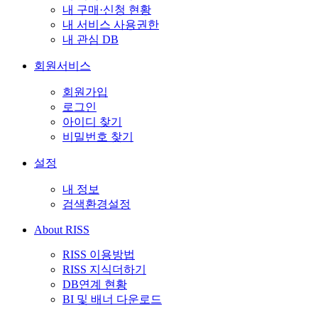
내 구매·신청 현황
내 서비스 사용권한
내 관심 DB
회원서비스
회원가입
로그인
아이디 찾기
비밀번호 찾기
설정
내 정보
검색환경설정
About RISS
RISS 이용방법
RISS 지식더하기
DB연계 현황
BI 및 배너 다운로드