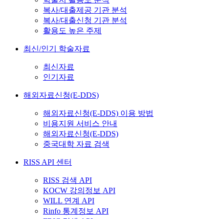
복사/대출제공 기관 분석
복사/대출신청 기관 분석
활용도 높은 주제
최신/인기 학술자료
최신자료
인기자료
해외자료신청(E-DDS)
해외자료신청(E-DDS) 이용 방법
비용지원 서비스 안내
해외자료신청(E-DDS)
중국대학 자료 검색
RISS API 센터
RISS 검색 API
KOCW 강의정보 API
WILL 연계 API
Rinfo 통계정보 API