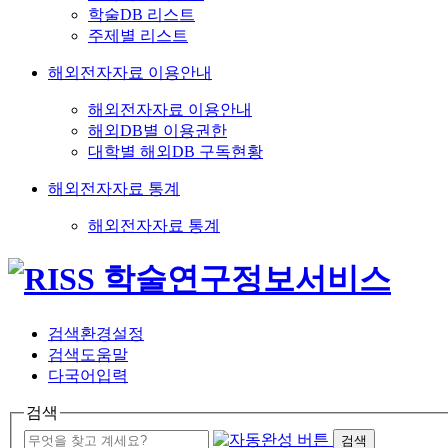
학술DB 리스트
주제별 리스트
해외전자자료 이용안내
해외전자자료 이용안내
해외DB별 이용권한
대학별 해외DB 구독현황
해외전자자료 통계
해외전자자료 통계
검색환경설정
검색도움말
다국어입력
검색
검색