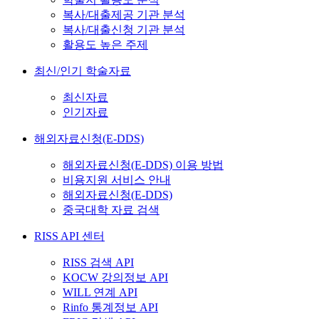
복사/대출제공 기관 분석
복사/대출신청 기관 분석
활용도 높은 주제
최신/인기 학술자료
최신자료
인기자료
해외자료신청(E-DDS)
해외자료신청(E-DDS) 이용 방법
비용지원 서비스 안내
해외자료신청(E-DDS)
중국대학 자료 검색
RISS API 센터
RISS 검색 API
KOCW 강의정보 API
WILL 연계 API
Rinfo 통계정보 API