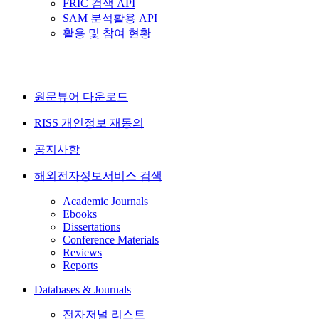
FRIC 검색 API
SAM 분석활용 API
활용 및 참여 현황
원문뷰어 다운로드
RISS 개인정보 재동의
공지사항
해외전자정보서비스 검색
Academic Journals
Ebooks
Dissertations
Conference Materials
Reviews
Reports
Databases & Journals
전자저널 리스트