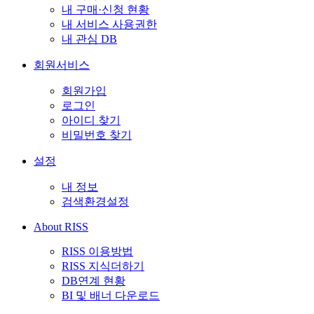
내 구매·신청 현황
내 서비스 사용권한
내 관심 DB
회원서비스
회원가입
로그인
아이디 찾기
비밀번호 찾기
설정
내 정보
검색환경설정
About RISS
RISS 이용방법
RISS 지식더하기
DB연계 현황
BI 및 배너 다운로드