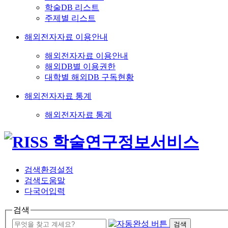
학술DB 리스트
주제별 리스트
해외전자자료 이용안내
해외전자자료 이용안내
해외DB별 이용권한
대학별 해외DB 구독현황
해외전자자료 통계
해외전자자료 통계
검색환경설정
검색도움말
다국어입력
검색
검색