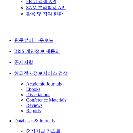
FRIC 검색 API
SAM 분석활용 API
활용 및 참여 현황
원문뷰어 다운로드
RISS 개인정보 재동의
공지사항
해외전자정보서비스 검색
Academic Journals
Ebooks
Dissertations
Conference Materials
Reviews
Reports
Databases & Journals
전자저널 리스트