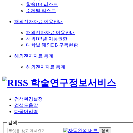
학술DB 리스트
주제별 리스트
해외전자자료 이용안내
해외전자자료 이용안내
해외DB별 이용권한
대학별 해외DB 구독현황
해외전자자료 통계
해외전자자료 통계
검색환경설정
검색도움말
다국어입력
검색
검색