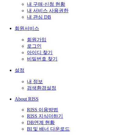
내 구매·신청 현황
내 서비스 사용권한
내 관심 DB
회원서비스
회원가입
로그인
아이디 찾기
비밀번호 찾기
설정
내 정보
검색환경설정
About RISS
RISS 이용방법
RISS 지식더하기
DB연계 현황
BI 및 배너 다운로드