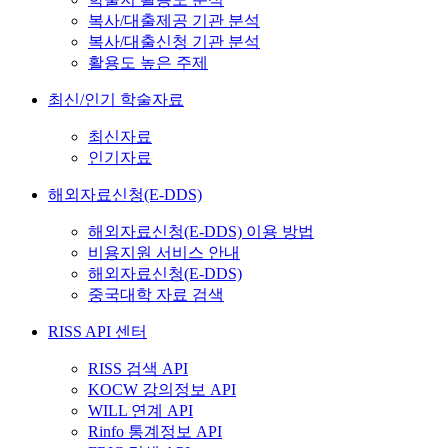
복사/대출제공 기관 분석
복사/대출신청 기관 분석
활용도 높은 주제
최신/인기 학술자료
최신자료
인기자료
해외자료신청(E-DDS)
해외자료신청(E-DDS) 이용 방법
비용지원 서비스 안내
해외자료신청(E-DDS)
중국대학 자료 검색
RISS API 센터
RISS 검색 API
KOCW 강의정보 API
WILL 연계 API
Rinfo 통계정보 API