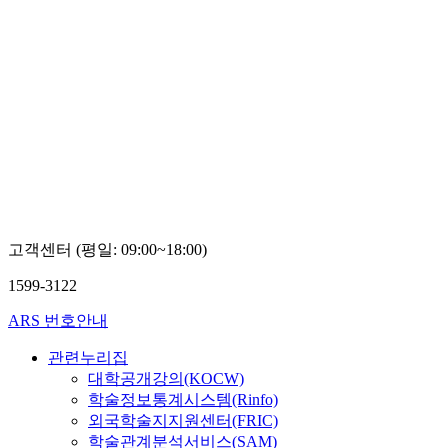
고객센터 (평일: 09:00~18:00)
1599-3122
ARS 번호안내
관련누리집
대학공개강의(KOCW)
학술정보통계시스템(Rinfo)
외국학술지지원센터(FRIC)
학술관계분석서비스(SAM)