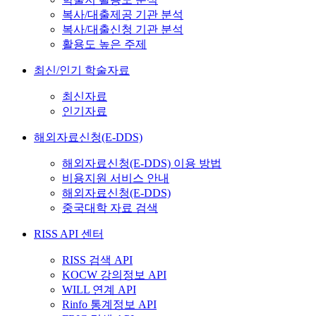
복사/대출제공 기관 분석
복사/대출신청 기관 분석
활용도 높은 주제
최신/인기 학술자료
최신자료
인기자료
해외자료신청(E-DDS)
해외자료신청(E-DDS) 이용 방법
비용지원 서비스 안내
해외자료신청(E-DDS)
중국대학 자료 검색
RISS API 센터
RISS 검색 API
KOCW 강의정보 API
WILL 연계 API
Rinfo 통계정보 API