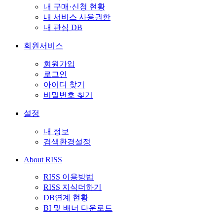
내 구매·신청 현황
내 서비스 사용권한
내 관심 DB
회원서비스
회원가입
로그인
아이디 찾기
비밀번호 찾기
설정
내 정보
검색환경설정
About RISS
RISS 이용방법
RISS 지식더하기
DB연계 현황
BI 및 배너 다운로드