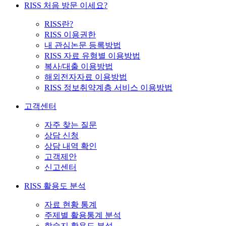
RISS 처음 방문 이세요?
RISS란?
RISS 이용권한
내 관심논문 등록방법
RISS 자료 유형별 이용방법
복사/대출 이용방법
해외전자자료 이용방법
RISS 정보취약계층 서비스 이용방법
고객센터
자주 찾는 질문
상담 신청
상담 내역 확인
고객제안
신고센터
RISS 활용도 분석
자료 현황 통계
주제별 활용통계 분석
학술지 활용도 분석