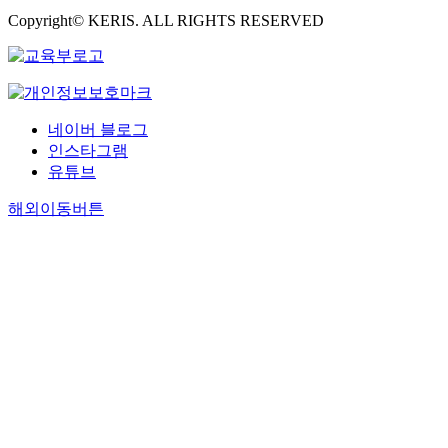
Copyright© KERIS. ALL RIGHTS RESERVED
네이버 블로그
인스타그램
유튜브
해외이동버튼