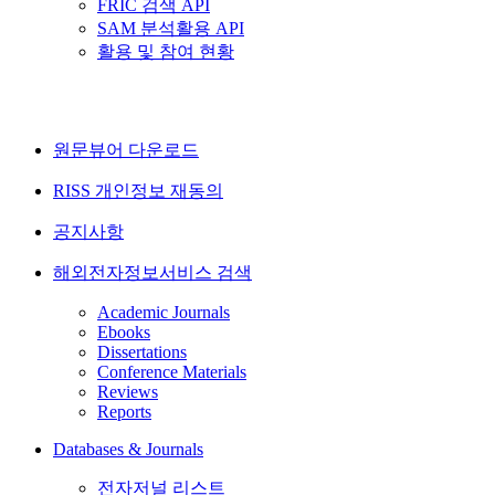
FRIC 검색 API
SAM 분석활용 API
활용 및 참여 현황
원문뷰어 다운로드
RISS 개인정보 재동의
공지사항
해외전자정보서비스 검색
Academic Journals
Ebooks
Dissertations
Conference Materials
Reviews
Reports
Databases & Journals
전자저널 리스트