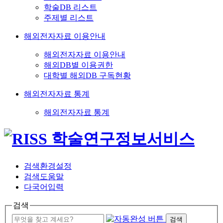
학술DB 리스트
주제별 리스트
해외전자자료 이용안내
해외전자자료 이용안내
해외DB별 이용권한
대학별 해외DB 구독현황
해외전자자료 통계
해외전자자료 통계
검색환경설정
검색도움말
다국어입력
검색
검색