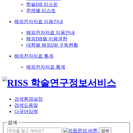
학술DB 리스트
주제별 리스트
해외전자자료 이용안내
해외전자자료 이용안내
해외DB별 이용권한
대학별 해외DB 구독현황
해외전자자료 통계
해외전자자료 통계
검색환경설정
검색도움말
다국어입력
검색
검색