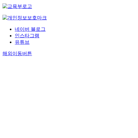
네이버 블로그
인스타그램
유튜브
해외이동버튼