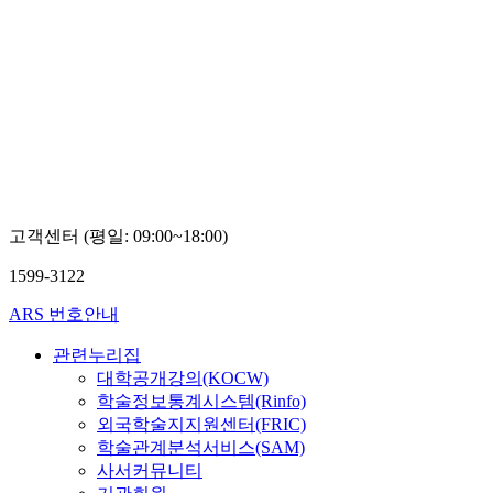
고객센터 (평일: 09:00~18:00)
1599-3122
ARS 번호안내
관련누리집
대학공개강의(KOCW)
학술정보통계시스템(Rinfo)
외국학술지지원센터(FRIC)
학술관계분석서비스(SAM)
사서커뮤니티