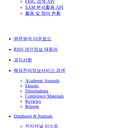
FRIC 검색 API
SAM 분석활용 API
활용 및 참여 현황
원문뷰어 다운로드
RISS 개인정보 재동의
공지사항
해외전자정보서비스 검색
Academic Journals
Ebooks
Dissertations
Conference Materials
Reviews
Reports
Databases & Journals
전자저널 리스트