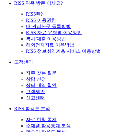
RISS 처음 방문 이세요?
RISS란?
RISS 이용권한
내 관심논문 등록방법
RISS 자료 유형별 이용방법
복사/대출 이용방법
해외전자자료 이용방법
RISS 정보취약계층 서비스 이용방법
고객센터
자주 찾는 질문
상담 신청
상담 내역 확인
고객제안
신고센터
RISS 활용도 분석
자료 현황 통계
주제별 활용통계 분석
학술지 활용도 분석