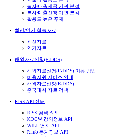
복사/대출제공 기관 분석
복사/대출신청 기관 분석
활용도 높은 주제
최신/인기 학술자료
최신자료
인기자료
해외자료신청(E-DDS)
해외자료신청(E-DDS) 이용 방법
비용지원 서비스 안내
해외자료신청(E-DDS)
중국대학 자료 검색
RISS API 센터
RISS 검색 API
KOCW 강의정보 API
WILL 연계 API
Rinfo 통계정보 API