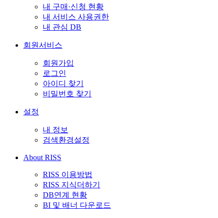
내 구매·신청 현황
내 서비스 사용권한
내 관심 DB
회원서비스
회원가입
로그인
아이디 찾기
비밀번호 찾기
설정
내 정보
검색환경설정
About RISS
RISS 이용방법
RISS 지식더하기
DB연계 현황
BI 및 배너 다운로드