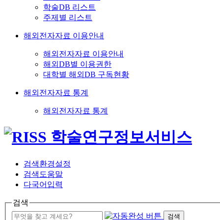
학술DB 리스트
주제별 리스트
해외전자자료 이용안내
해외전자자료 이용안내
해외DB별 이용권한
대학별 해외DB 구독현황
해외전자자료 통계
해외전자자료 통계
검색환경설정
검색도움말
다국어입력
검색
검색