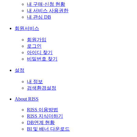
내 구매·신청 현황
내 서비스 사용권한
내 관심 DB
회원서비스
회원가입
로그인
아이디 찾기
비밀번호 찾기
설정
내 정보
검색환경설정
About RISS
RISS 이용방법
RISS 지식더하기
DB연계 현황
BI 및 배너 다운로드