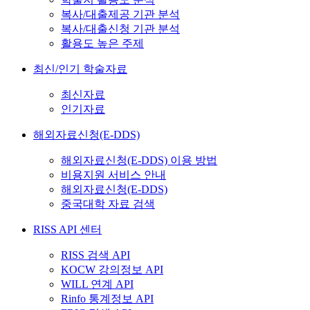
복사/대출제공 기관 분석
복사/대출신청 기관 분석
활용도 높은 주제
최신/인기 학술자료
최신자료
인기자료
해외자료신청(E-DDS)
해외자료신청(E-DDS) 이용 방법
비용지원 서비스 안내
해외자료신청(E-DDS)
중국대학 자료 검색
RISS API 센터
RISS 검색 API
KOCW 강의정보 API
WILL 연계 API
Rinfo 통계정보 API