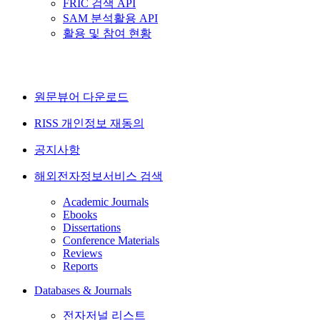
FRIC 검색 API
SAM 분석활용 API
활용 및 참여 현황
원문뷰어 다운로드
RISS 개인정보 재동의
공지사항
해외전자정보서비스 검색
Academic Journals
Ebooks
Dissertations
Conference Materials
Reviews
Reports
Databases & Journals
전자저널 리스트