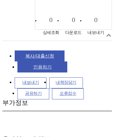
0
0
0
상세조회
다운로드
내보내기
복사/대출신청
인용하기
내보내기
내책장담기
공유하기
오류접수
부가정보