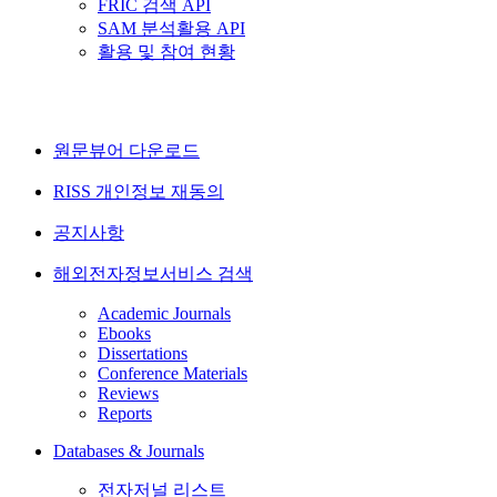
FRIC 검색 API
SAM 분석활용 API
활용 및 참여 현황
원문뷰어 다운로드
RISS 개인정보 재동의
공지사항
해외전자정보서비스 검색
Academic Journals
Ebooks
Dissertations
Conference Materials
Reviews
Reports
Databases & Journals
전자저널 리스트