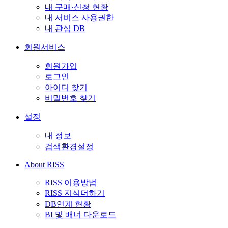
내 구매·신청 현황
내 서비스 사용권한
내 관심 DB
회원서비스
회원가입
로그인
아이디 찾기
비밀번호 찾기
설정
내 정보
검색환경설정
About RISS
RISS 이용방법
RISS 지식더하기
DB연계 현황
BI 및 배너 다운로드