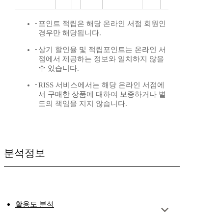
포인트 적립은 해당 온라인 서점 회원인
경우만 해당됩니다.
상기 할인율 및 적립포인트는 온라인 서
점에서 제공하는 정보와 일치하지 않을
수 있습니다.
RISS 서비스에서는 해당 온라인 서점에
서 구매한 상품에 대하여 보증하거나 별
도의 책임을 지지 않습니다.
분석정보
활용도 분석