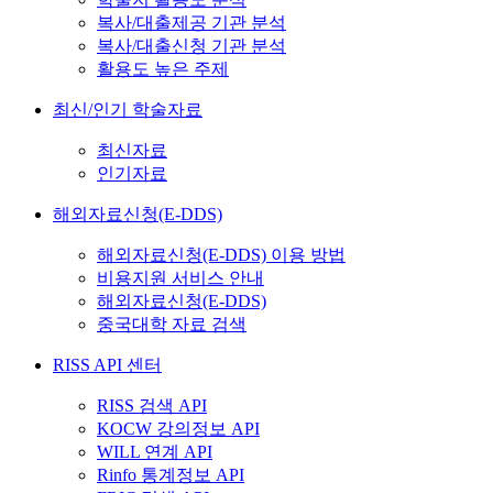
복사/대출제공 기관 분석
복사/대출신청 기관 분석
활용도 높은 주제
최신/인기 학술자료
최신자료
인기자료
해외자료신청(E-DDS)
해외자료신청(E-DDS) 이용 방법
비용지원 서비스 안내
해외자료신청(E-DDS)
중국대학 자료 검색
RISS API 센터
RISS 검색 API
KOCW 강의정보 API
WILL 연계 API
Rinfo 통계정보 API