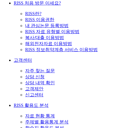
RISS 처음 방문 이세요?
RISS란?
RISS 이용권한
내 관심논문 등록방법
RISS 자료 유형별 이용방법
복사/대출 이용방법
해외전자자료 이용방법
RISS 정보취약계층 서비스 이용방법
고객센터
자주 찾는 질문
상담 신청
상담 내역 확인
고객제안
신고센터
RISS 활용도 분석
자료 현황 통계
주제별 활용통계 분석
학술지 활용도 분석