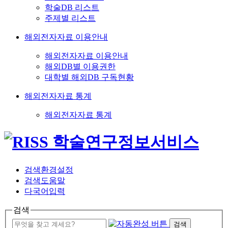
학술DB 리스트
주제별 리스트
해외전자자료 이용안내
해외전자자료 이용안내
해외DB별 이용권한
대학별 해외DB 구독현황
해외전자자료 통계
해외전자자료 통계
검색환경설정
검색도움말
다국어입력
검색
검색