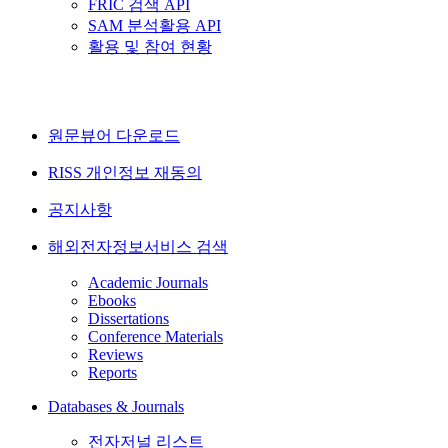
FRIC 검색 API
SAM 분석활용 API
활용 및 참여 현황
원문뷰어 다운로드
RISS 개인정보 재동의
공지사항
해외전자정보서비스 검색
Academic Journals
Ebooks
Dissertations
Conference Materials
Reviews
Reports
Databases & Journals
전자저널 리스트