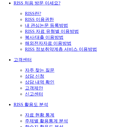
RISS 처음 방문 이세요?
RISS란?
RISS 이용권한
내 관심논문 등록방법
RISS 자료 유형별 이용방법
복사/대출 이용방법
해외전자자료 이용방법
RISS 정보취약계층 서비스 이용방법
고객센터
자주 찾는 질문
상담 신청
상담 내역 확인
고객제안
신고센터
RISS 활용도 분석
자료 현황 통계
주제별 활용통계 분석
학술지 활용도 분석