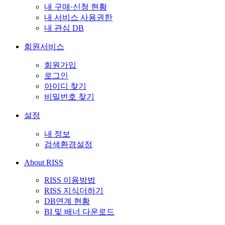
내 구매·신청 현황
내 서비스 사용권한
내 관심 DB
회원서비스
회원가입
로그인
아이디 찾기
비밀번호 찾기
설정
내 정보
검색환경설정
About RISS
RISS 이용방법
RISS 지식더하기
DB연계 현황
BI 및 배너 다운로드