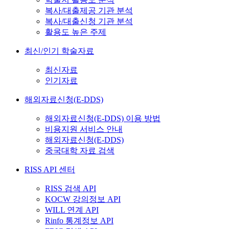
복사/대출제공 기관 분석
복사/대출신청 기관 분석
활용도 높은 주제
최신/인기 학술자료
최신자료
인기자료
해외자료신청(E-DDS)
해외자료신청(E-DDS) 이용 방법
비용지원 서비스 안내
해외자료신청(E-DDS)
중국대학 자료 검색
RISS API 센터
RISS 검색 API
KOCW 강의정보 API
WILL 연계 API
Rinfo 통계정보 API