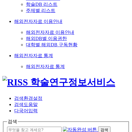
학술DB 리스트
주제별 리스트
해외전자자료 이용안내
해외전자자료 이용안내
해외DB별 이용권한
대학별 해외DB 구독현황
해외전자자료 통계
해외전자자료 통계
검색환경설정
검색도움말
다국어입력
검색
검색