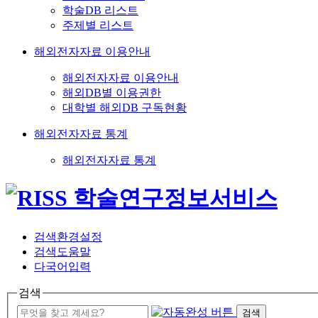
학술DB 리스트
주제별 리스트
해외전자자료 이용안내
해외전자자료 이용안내
해외DB별 이용권한
대학별 해외DB 구독현황
해외전자자료 통계
해외전자자료 통계
검색환경설정
검색도움말
다국어입력
검색
검색