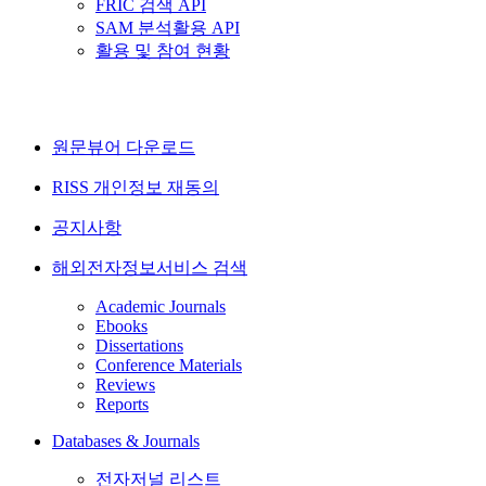
FRIC 검색 API
SAM 분석활용 API
활용 및 참여 현황
원문뷰어 다운로드
RISS 개인정보 재동의
공지사항
해외전자정보서비스 검색
Academic Journals
Ebooks
Dissertations
Conference Materials
Reviews
Reports
Databases & Journals
전자저널 리스트