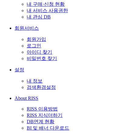
내 구매·신청 현황
내 서비스 사용권한
내 관심 DB
회원서비스
회원가입
로그인
아이디 찾기
비밀번호 찾기
설정
내 정보
검색환경설정
About RISS
RISS 이용방법
RISS 지식더하기
DB연계 현황
BI 및 배너 다운로드