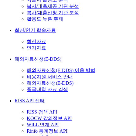
복사/대출제공 기관 분석
복사/대출신청 기관 분석
활용도 높은 주제
최신/인기 학술자료
최신자료
인기자료
해외자료신청(E-DDS)
해외자료신청(E-DDS) 이용 방법
비용지원 서비스 안내
해외자료신청(E-DDS)
중국대학 자료 검색
RISS API 센터
RISS 검색 API
KOCW 강의정보 API
WILL 연계 API
Rinfo 통계정보 API