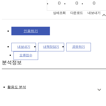
0
0
0
상세조회
다운로드
내보내기
인용하기
내보내기
내책장담기
공유하기
오류접수
분석정보
활용도 분석