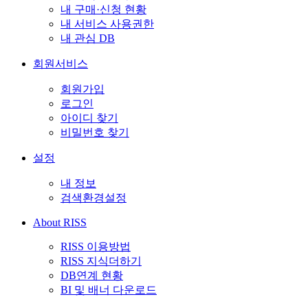
내 구매·신청 현황
내 서비스 사용권한
내 관심 DB
회원서비스
회원가입
로그인
아이디 찾기
비밀번호 찾기
설정
내 정보
검색환경설정
About RISS
RISS 이용방법
RISS 지식더하기
DB연계 현황
BI 및 배너 다운로드