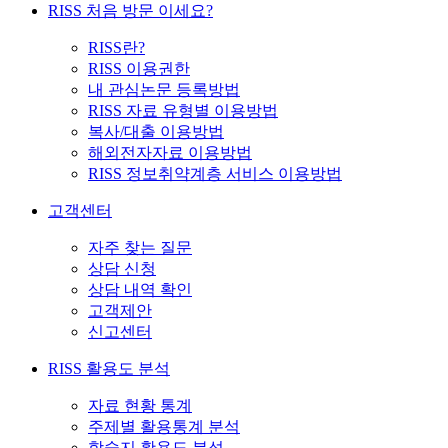
RISS 처음 방문 이세요?
RISS란?
RISS 이용권한
내 관심논문 등록방법
RISS 자료 유형별 이용방법
복사/대출 이용방법
해외전자자료 이용방법
RISS 정보취약계층 서비스 이용방법
고객센터
자주 찾는 질문
상담 신청
상담 내역 확인
고객제안
신고센터
RISS 활용도 분석
자료 현황 통계
주제별 활용통계 분석
학술지 활용도 분석