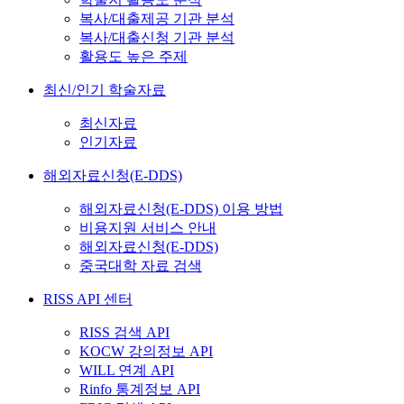
복사/대출제공 기관 분석
복사/대출신청 기관 분석
활용도 높은 주제
최신/인기 학술자료
최신자료
인기자료
해외자료신청(E-DDS)
해외자료신청(E-DDS) 이용 방법
비용지원 서비스 안내
해외자료신청(E-DDS)
중국대학 자료 검색
RISS API 센터
RISS 검색 API
KOCW 강의정보 API
WILL 연계 API
Rinfo 통계정보 API