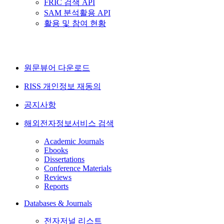
FRIC 검색 API
SAM 분석활용 API
활용 및 참여 현황
원문뷰어 다운로드
RISS 개인정보 재동의
공지사항
해외전자정보서비스 검색
Academic Journals
Ebooks
Dissertations
Conference Materials
Reviews
Reports
Databases & Journals
전자저널 리스트