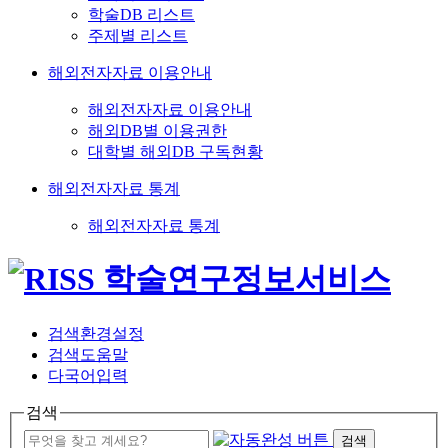
학술DB 리스트
주제별 리스트
해외전자자료 이용안내
해외전자자료 이용안내
해외DB별 이용권한
대학별 해외DB 구독현황
해외전자자료 통계
해외전자자료 통계
검색환경설정
검색도움말
다국어입력
검색
검색