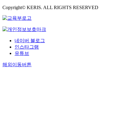
Copyright© KERIS. ALL RIGHTS RESERVED
네이버 블로그
인스타그램
유튜브
해외이동버튼