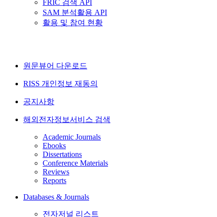
FRIC 검색 API
SAM 분석활용 API
활용 및 참여 현황
원문뷰어 다운로드
RISS 개인정보 재동의
공지사항
해외전자정보서비스 검색
Academic Journals
Ebooks
Dissertations
Conference Materials
Reviews
Reports
Databases & Journals
전자저널 리스트