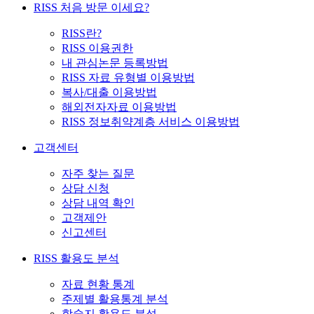
RISS 처음 방문 이세요?
RISS란?
RISS 이용권한
내 관심논문 등록방법
RISS 자료 유형별 이용방법
복사/대출 이용방법
해외전자자료 이용방법
RISS 정보취약계층 서비스 이용방법
고객센터
자주 찾는 질문
상담 신청
상담 내역 확인
고객제안
신고센터
RISS 활용도 분석
자료 현황 통계
주제별 활용통계 분석
학술지 활용도 분석