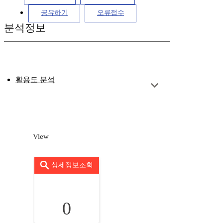
공유하기
오류접수
분석정보
활용도 분석
View
상세정보조회
0