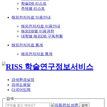
학술DB 리스트
주제별 리스트
해외전자자료 이용안내
해외전자자료 이용안내
해외DB별 이용권한
대학별 해외DB 구독현황
해외전자자료 통계
해외전자자료 통계
검색환경설정
검색도움말
다국어입력
검색
검색