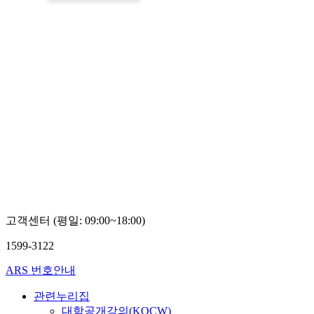
고객센터 (평일: 09:00~18:00)
1599-3122
ARS 번호안내
관련누리집
대학공개강의(KOCW)