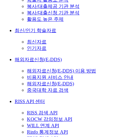
복사/대출제공 기관 분석
복사/대출신청 기관 분석
활용도 높은 주제
최신/인기 학술자료
최신자료
인기자료
해외자료신청(E-DDS)
해외자료신청(E-DDS) 이용 방법
비용지원 서비스 안내
해외자료신청(E-DDS)
중국대학 자료 검색
RISS API 센터
RISS 검색 API
KOCW 강의정보 API
WILL 연계 API
Rinfo 통계정보 API