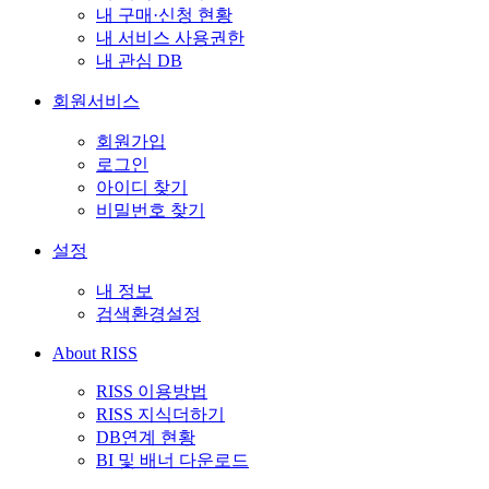
내 구매·신청 현황
내 서비스 사용권한
내 관심 DB
회원서비스
회원가입
로그인
아이디 찾기
비밀번호 찾기
설정
내 정보
검색환경설정
About RISS
RISS 이용방법
RISS 지식더하기
DB연계 현황
BI 및 배너 다운로드