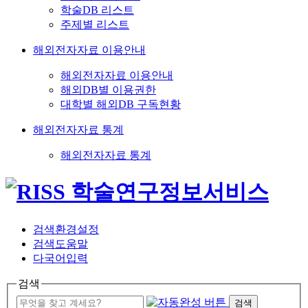
학술DB 리스트
주제별 리스트
해외전자자료 이용안내
해외전자자료 이용안내
해외DB별 이용권한
대학별 해외DB 구독현황
해외전자자료 통계
해외전자자료 통계
검색환경설정
검색도움말
다국어입력
검색
검색