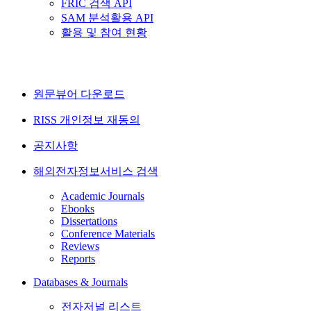
FRIC 검색 API
SAM 분석활용 API
활용 및 참여 현황
원문뷰어 다운로드
RISS 개인정보 재동의
공지사항
해외전자정보서비스 검색
Academic Journals
Ebooks
Dissertations
Conference Materials
Reviews
Reports
Databases & Journals
전자저널 리스트