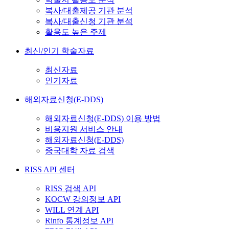
복사/대출제공 기관 분석
복사/대출신청 기관 분석
활용도 높은 주제
최신/인기 학술자료
최신자료
인기자료
해외자료신청(E-DDS)
해외자료신청(E-DDS) 이용 방법
비용지원 서비스 안내
해외자료신청(E-DDS)
중국대학 자료 검색
RISS API 센터
RISS 검색 API
KOCW 강의정보 API
WILL 연계 API
Rinfo 통계정보 API