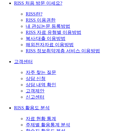
RISS 처음 방문 이세요?
RISS란?
RISS 이용권한
내 관심논문 등록방법
RISS 자료 유형별 이용방법
복사/대출 이용방법
해외전자자료 이용방법
RISS 정보취약계층 서비스 이용방법
고객센터
자주 찾는 질문
상담 신청
상담 내역 확인
고객제안
신고센터
RISS 활용도 분석
자료 현황 통계
주제별 활용통계 분석
학술지 활용도 분석