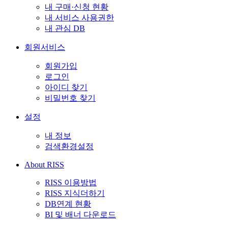
내 구매·신청 현황
내 서비스 사용권한
내 관심 DB
회원서비스
회원가입
로그인
아이디 찾기
비밀번호 찾기
설정
내 정보
검색환경설정
About RISS
RISS 이용방법
RISS 지식더하기
DB연계 현황
BI 및 배너 다운로드