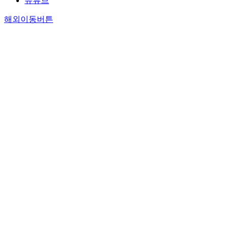
유튜브
해외이동버튼