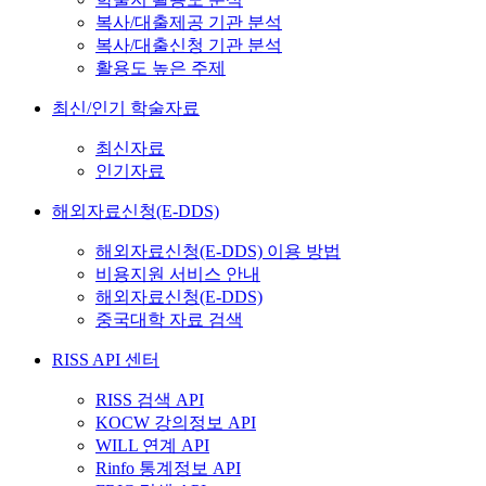
복사/대출제공 기관 분석
복사/대출신청 기관 분석
활용도 높은 주제
최신/인기 학술자료
최신자료
인기자료
해외자료신청(E-DDS)
해외자료신청(E-DDS) 이용 방법
비용지원 서비스 안내
해외자료신청(E-DDS)
중국대학 자료 검색
RISS API 센터
RISS 검색 API
KOCW 강의정보 API
WILL 연계 API
Rinfo 통계정보 API