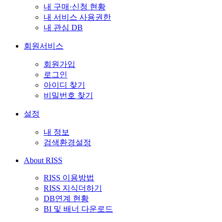
내 구매·신청 현황
내 서비스 사용권한
내 관심 DB
회원서비스
회원가입
로그인
아이디 찾기
비밀번호 찾기
설정
내 정보
검색환경설정
About RISS
RISS 이용방법
RISS 지식더하기
DB연계 현황
BI 및 배너 다운로드