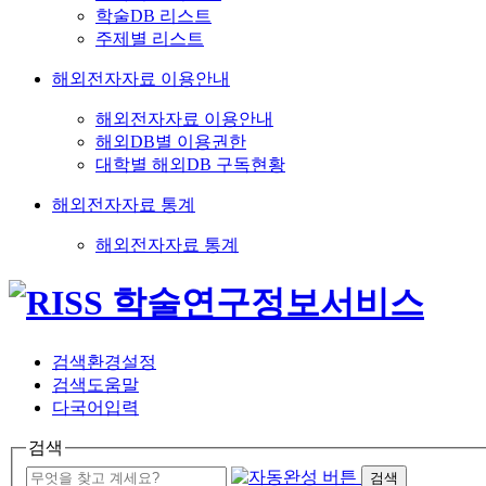
학술DB 리스트
주제별 리스트
해외전자자료 이용안내
해외전자자료 이용안내
해외DB별 이용권한
대학별 해외DB 구독현황
해외전자자료 통계
해외전자자료 통계
검색환경설정
검색도움말
다국어입력
검색
검색