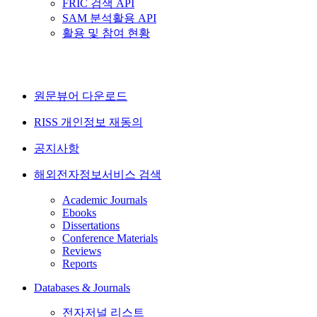
FRIC 검색 API
SAM 분석활용 API
활용 및 참여 현황
원문뷰어 다운로드
RISS 개인정보 재동의
공지사항
해외전자정보서비스 검색
Academic Journals
Ebooks
Dissertations
Conference Materials
Reviews
Reports
Databases & Journals
전자저널 리스트