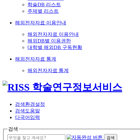
학술DB 리스트
주제별 리스트
해외전자자료 이용안내
해외전자자료 이용안내
해외DB별 이용권한
대학별 해외DB 구독현황
해외전자자료 통계
해외전자자료 통계
검색환경설정
검색도움말
다국어입력
검색
검색