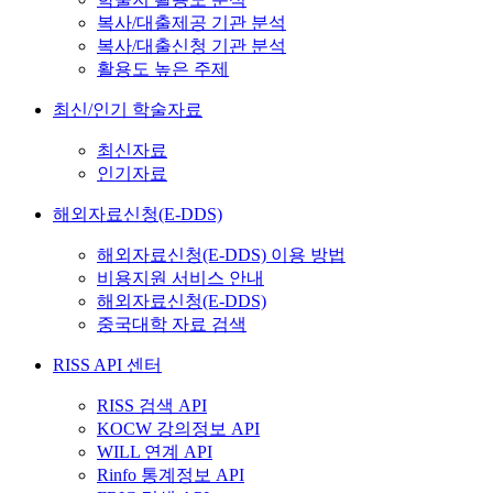
복사/대출제공 기관 분석
복사/대출신청 기관 분석
활용도 높은 주제
최신/인기 학술자료
최신자료
인기자료
해외자료신청(E-DDS)
해외자료신청(E-DDS) 이용 방법
비용지원 서비스 안내
해외자료신청(E-DDS)
중국대학 자료 검색
RISS API 센터
RISS 검색 API
KOCW 강의정보 API
WILL 연계 API
Rinfo 통계정보 API