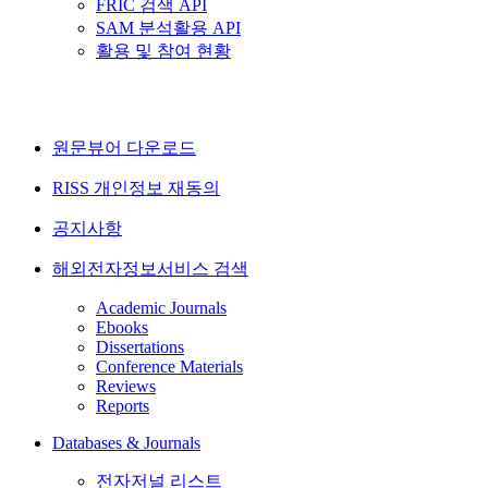
FRIC 검색 API
SAM 분석활용 API
활용 및 참여 현황
원문뷰어 다운로드
RISS 개인정보 재동의
공지사항
해외전자정보서비스 검색
Academic Journals
Ebooks
Dissertations
Conference Materials
Reviews
Reports
Databases & Journals
전자저널 리스트