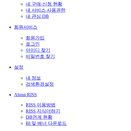
내 구매·신청 현황
내 서비스 사용권한
내 관심 DB
회원서비스
회원가입
로그인
아이디 찾기
비밀번호 찾기
설정
내 정보
검색환경설정
About RISS
RISS 이용방법
RISS 지식더하기
DB연계 현황
BI 및 배너 다운로드