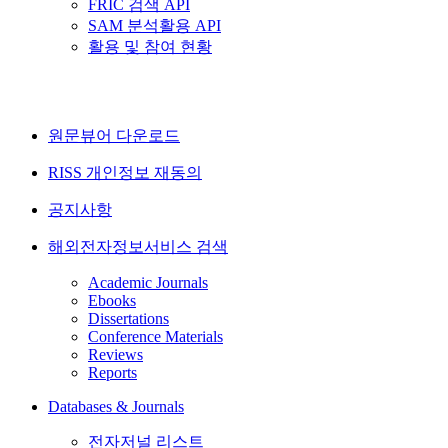
FRIC 검색 API
SAM 분석활용 API
활용 및 참여 현황
원문뷰어 다운로드
RISS 개인정보 재동의
공지사항
해외전자정보서비스 검색
Academic Journals
Ebooks
Dissertations
Conference Materials
Reviews
Reports
Databases & Journals
전자저널 리스트