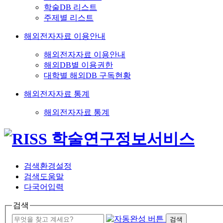
학술DB 리스트
주제별 리스트
해외전자자료 이용안내
해외전자자료 이용안내
해외DB별 이용권한
대학별 해외DB 구독현황
해외전자자료 통계
해외전자자료 통계
검색환경설정
검색도움말
다국어입력
검색
검색