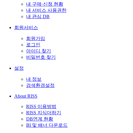
내 구매·신청 현황
내 서비스 사용권한
내 관심 DB
회원서비스
회원가입
로그인
아이디 찾기
비밀번호 찾기
설정
내 정보
검색환경설정
About RISS
RISS 이용방법
RISS 지식더하기
DB연계 현황
BI 및 배너 다운로드