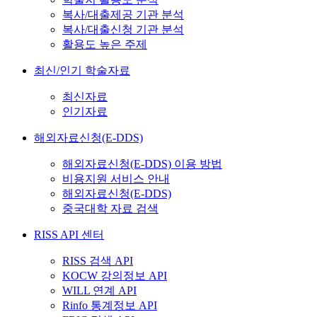
복사/대출제공 기관 분석
복사/대출신청 기관 분석
활용도 높은 주제
최신/인기 학술자료
최신자료
인기자료
해외자료신청(E-DDS)
해외자료신청(E-DDS) 이용 방법
비용지원 서비스 안내
해외자료신청(E-DDS)
중국대학 자료 검색
RISS API 센터
RISS 검색 API
KOCW 강의정보 API
WILL 연계 API
Rinfo 통계정보 API