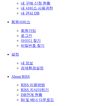
내 구매·신청 현황
내 서비스 사용권한
내 관심 DB
회원서비스
회원가입
로그인
아이디 찾기
비밀번호 찾기
설정
내 정보
검색환경설정
About RISS
RISS 이용방법
RISS 지식더하기
DB연계 현황
BI 및 배너 다운로드