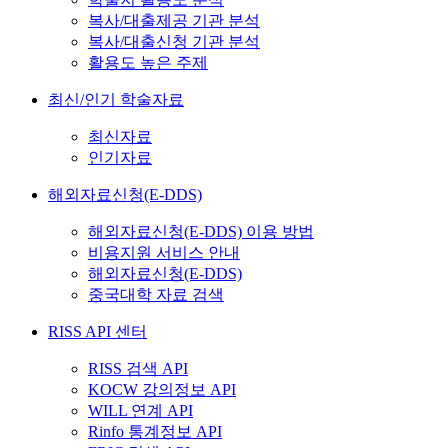
복사/대출제공 기관 분석
복사/대출신청 기관 분석
활용도 높은 주제
최신/인기 학술자료
최신자료
인기자료
해외자료신청(E-DDS)
해외자료신청(E-DDS) 이용 방법
비용지원 서비스 안내
해외자료신청(E-DDS)
중국대학 자료 검색
RISS API 센터
RISS 검색 API
KOCW 강의정보 API
WILL 연계 API
Rinfo 통계정보 API