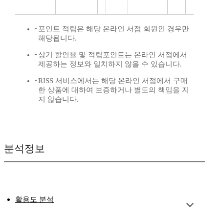
포인트 적립은 해당 온라인 서점 회원인 경우만
해당됩니다.
상기 할인율 및 적립포인트는 온라인 서점에서
제공하는 정보와 일치하지 않을 수 있습니다.
RISS 서비스에서는 해당 온라인 서점에서 구매
한 상품에 대하여 보증하거나 별도의 책임을 지
지 않습니다.
분석정보
활용도 분석