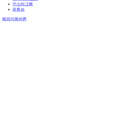
인스타그램
유튜브
해외이동버튼