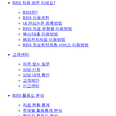
RISS 처음 방문 이세요?
RISS란?
RISS 이용권한
내 관심논문 등록방법
RISS 자료 유형별 이용방법
복사/대출 이용방법
해외전자자료 이용방법
RISS 정보취약계층 서비스 이용방법
고객센터
자주 찾는 질문
상담 신청
상담 내역 확인
고객제안
신고센터
RISS 활용도 분석
자료 현황 통계
주제별 활용통계 분석
학술지 활용도 분석