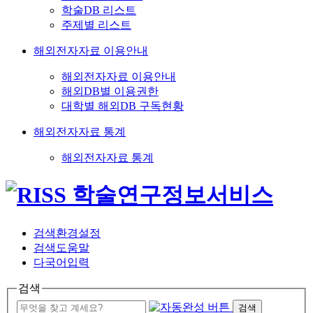
학술DB 리스트
주제별 리스트
해외전자자료 이용안내
해외전자자료 이용안내
해외DB별 이용권한
대학별 해외DB 구독현황
해외전자자료 통계
해외전자자료 통계
검색환경설정
검색도움말
다국어입력
검색
검색