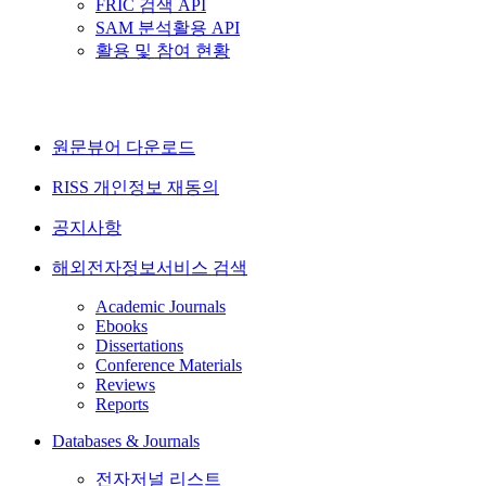
FRIC 검색 API
SAM 분석활용 API
활용 및 참여 현황
원문뷰어 다운로드
RISS 개인정보 재동의
공지사항
해외전자정보서비스 검색
Academic Journals
Ebooks
Dissertations
Conference Materials
Reviews
Reports
Databases & Journals
전자저널 리스트