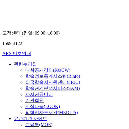
고객센터 (평일: 09:00~18:00)
1599-3122
ARS 번호안내
관련누리집
대학공개강의(KOCW)
학술정보통계시스템(Rinfo)
외국학술지지원센터(FRIC)
학술관계분석서비스(SAM)
사서커뮤니티
기관회원
지식나눔(LOOK)
의학전자도서관(MEDLIS)
유관기관 사이트
교육부(MOE)