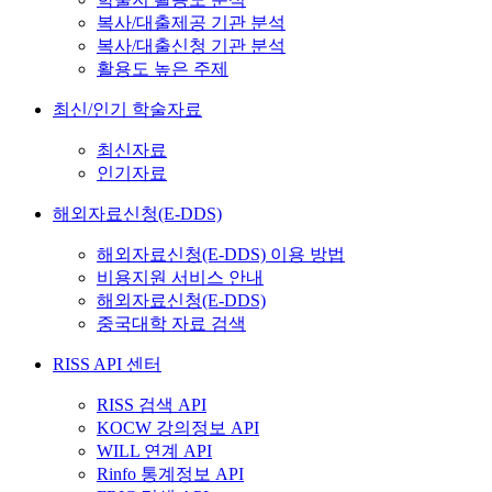
복사/대출제공 기관 분석
복사/대출신청 기관 분석
활용도 높은 주제
최신/인기 학술자료
최신자료
인기자료
해외자료신청(E-DDS)
해외자료신청(E-DDS) 이용 방법
비용지원 서비스 안내
해외자료신청(E-DDS)
중국대학 자료 검색
RISS API 센터
RISS 검색 API
KOCW 강의정보 API
WILL 연계 API
Rinfo 통계정보 API