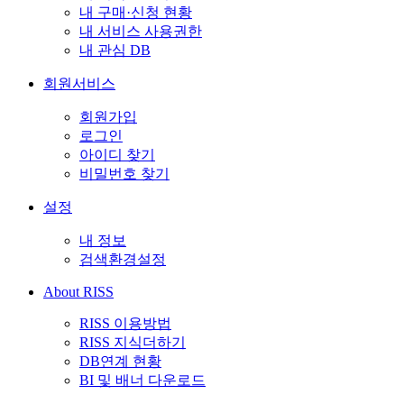
내 구매·신청 현황
내 서비스 사용권한
내 관심 DB
회원서비스
회원가입
로그인
아이디 찾기
비밀번호 찾기
설정
내 정보
검색환경설정
About RISS
RISS 이용방법
RISS 지식더하기
DB연계 현황
BI 및 배너 다운로드