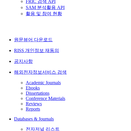
FRIC 검색 API
SAM 분석활용 API
활용 및 참여 현황
원문뷰어 다운로드
RISS 개인정보 재동의
공지사항
해외전자정보서비스 검색
Academic Journals
Ebooks
Dissertations
Conference Materials
Reviews
Reports
Databases & Journals
전자저널 리스트