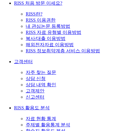
RISS 처음 방문 이세요?
RISS란?
RISS 이용권한
내 관심논문 등록방법
RISS 자료 유형별 이용방법
복사/대출 이용방법
해외전자자료 이용방법
RISS 정보취약계층 서비스 이용방법
고객센터
자주 찾는 질문
상담 신청
상담 내역 확인
고객제안
신고센터
RISS 활용도 분석
자료 현황 통계
주제별 활용통계 분석
학술지 활용도 분석