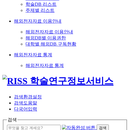
학술DB 리스트
주제별 리스트
해외전자자료 이용안내
해외전자자료 이용안내
해외DB별 이용권한
대학별 해외DB 구독현황
해외전자자료 통계
해외전자자료 통계
검색환경설정
검색도움말
다국어입력
검색
검색