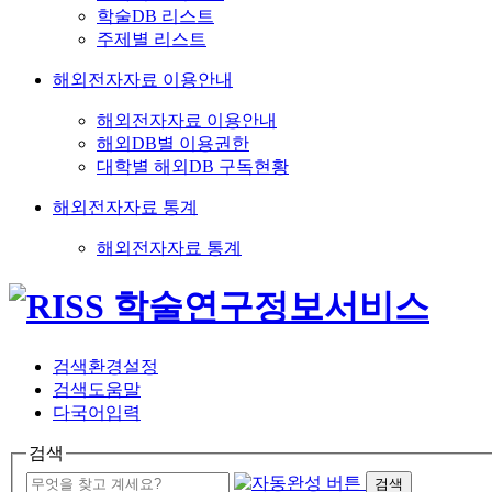
학술DB 리스트
주제별 리스트
해외전자자료 이용안내
해외전자자료 이용안내
해외DB별 이용권한
대학별 해외DB 구독현황
해외전자자료 통계
해외전자자료 통계
검색환경설정
검색도움말
다국어입력
검색
검색