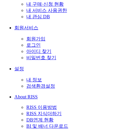
내 구매·신청 현황
내 서비스 사용권한
내 관심 DB
회원서비스
회원가입
로그인
아이디 찾기
비밀번호 찾기
설정
내 정보
검색환경설정
About RISS
RISS 이용방법
RISS 지식더하기
DB연계 현황
BI 및 배너 다운로드