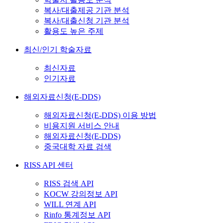
복사/대출제공 기관 분석
복사/대출신청 기관 분석
활용도 높은 주제
최신/인기 학술자료
최신자료
인기자료
해외자료신청(E-DDS)
해외자료신청(E-DDS) 이용 방법
비용지원 서비스 안내
해외자료신청(E-DDS)
중국대학 자료 검색
RISS API 센터
RISS 검색 API
KOCW 강의정보 API
WILL 연계 API
Rinfo 통계정보 API