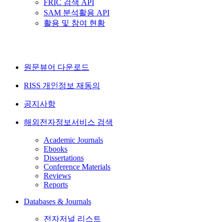
FRIC 검색 API
SAM 분석활용 API
활용 및 참여 현황
원문뷰어 다운로드
RISS 개인정보 재동의
공지사항
해외전자정보서비스 검색
Academic Journals
Ebooks
Dissertations
Conference Materials
Reviews
Reports
Databases & Journals
전자저널 리스트