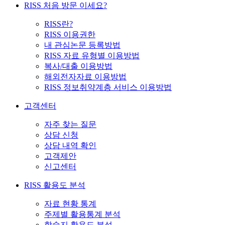
RISS 처음 방문 이세요?
RISS란?
RISS 이용권한
내 관심논문 등록방법
RISS 자료 유형별 이용방법
복사/대출 이용방법
해외전자자료 이용방법
RISS 정보취약계층 서비스 이용방법
고객센터
자주 찾는 질문
상담 신청
상담 내역 확인
고객제안
신고센터
RISS 활용도 분석
자료 현황 통계
주제별 활용통계 분석
학술지 활용도 분석