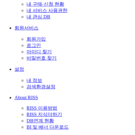
내 구매·신청 현황
내 서비스 사용권한
내 관심 DB
회원서비스
회원가입
로그인
아이디 찾기
비밀번호 찾기
설정
내 정보
검색환경설정
About RISS
RISS 이용방법
RISS 지식더하기
DB연계 현황
BI 및 배너 다운로드