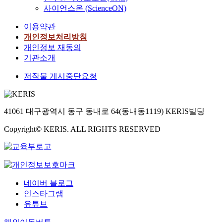
사이언스온 (ScienceON)
이용약관
개인정보처리방침
개인정보 재동의
기관소개
저작물 게시중단요청
41061 대구광역시 동구 동내로 64(동내동1119) KERIS빌딩
Copyright© KERIS. ALL RIGHTS RESERVED
네이버 블로그
인스타그램
유튜브