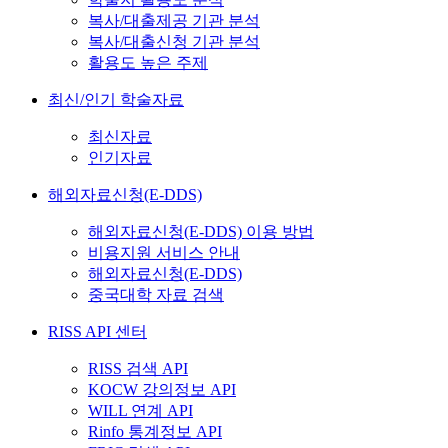
복사/대출제공 기관 분석
복사/대출신청 기관 분석
활용도 높은 주제
최신/인기 학술자료
최신자료
인기자료
해외자료신청(E-DDS)
해외자료신청(E-DDS) 이용 방법
비용지원 서비스 안내
해외자료신청(E-DDS)
중국대학 자료 검색
RISS API 센터
RISS 검색 API
KOCW 강의정보 API
WILL 연계 API
Rinfo 통계정보 API