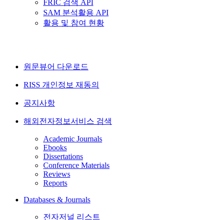
FRIC 검색 API
SAM 분석활용 API
활용 및 참여 현황
원문뷰어 다운로드
RISS 개인정보 재동의
공지사항
해외전자정보서비스 검색
Academic Journals
Ebooks
Dissertations
Conference Materials
Reviews
Reports
Databases & Journals
전자저널 리스트