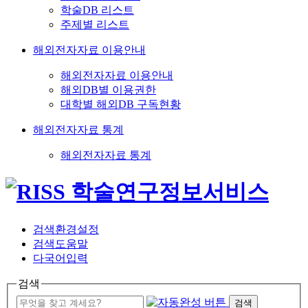
학술DB 리스트
주제별 리스트
해외전자자료 이용안내
해외전자자료 이용안내
해외DB별 이용권한
대학별 해외DB 구독현황
해외전자자료 통계
해외전자자료 통계
검색환경설정
검색도움말
다국어입력
검색
검색