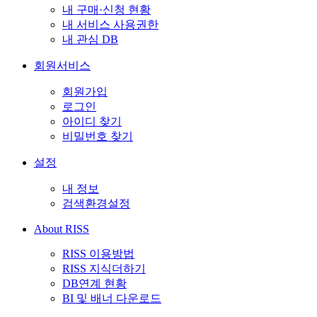
내 구매·신청 현황
내 서비스 사용권한
내 관심 DB
회원서비스
회원가입
로그인
아이디 찾기
비밀번호 찾기
설정
내 정보
검색환경설정
About RISS
RISS 이용방법
RISS 지식더하기
DB연계 현황
BI 및 배너 다운로드