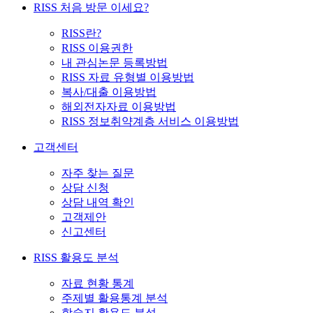
RISS 처음 방문 이세요?
RISS란?
RISS 이용권한
내 관심논문 등록방법
RISS 자료 유형별 이용방법
복사/대출 이용방법
해외전자자료 이용방법
RISS 정보취약계층 서비스 이용방법
고객센터
자주 찾는 질문
상담 신청
상담 내역 확인
고객제안
신고센터
RISS 활용도 분석
자료 현황 통계
주제별 활용통계 분석
학술지 활용도 분석