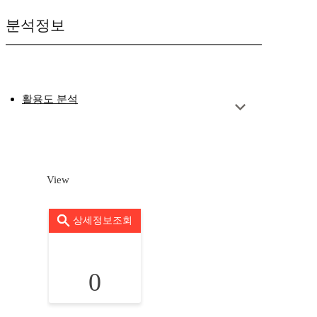
분석정보
활용도 분석
View
상세정보조회
0