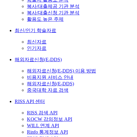
복사/대출제공 기관 분석
복사/대출신청 기관 분석
활용도 높은 주제
최신/인기 학술자료
최신자료
인기자료
해외자료신청(E-DDS)
해외자료신청(E-DDS) 이용 방법
비용지원 서비스 안내
해외자료신청(E-DDS)
중국대학 자료 검색
RISS API 센터
RISS 검색 API
KOCW 강의정보 API
WILL 연계 API
Rinfo 통계정보 API