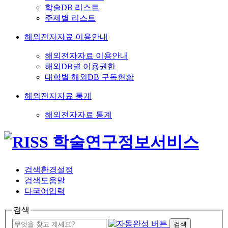
학술DB 리스트
주제별 리스트
해외전자자료 이용안내
해외전자자료 이용안내
해외DB별 이용권한
대학별 해외DB 구독현황
해외전자자료 통계
해외전자자료 통계
검색환경설정
검색도움말
다국어입력
검색
검색