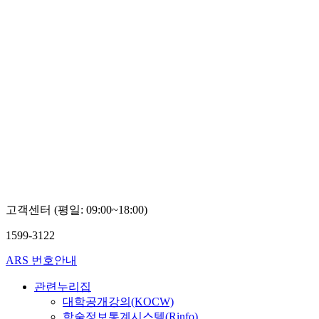
고객센터 (평일: 09:00~18:00)
1599-3122
ARS 번호안내
관련누리집
대학공개강의(KOCW)
학술정보통계시스템(Rinfo)