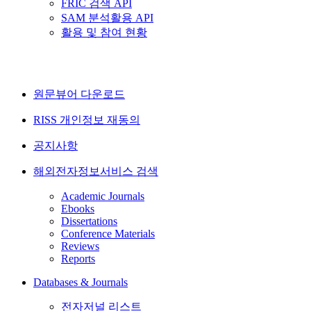
FRIC 검색 API
SAM 분석활용 API
활용 및 참여 현황
원문뷰어 다운로드
RISS 개인정보 재동의
공지사항
해외전자정보서비스 검색
Academic Journals
Ebooks
Dissertations
Conference Materials
Reviews
Reports
Databases & Journals
전자저널 리스트