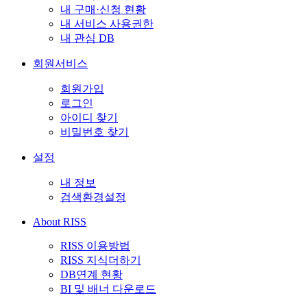
내 구매·신청 현황
내 서비스 사용권한
내 관심 DB
회원서비스
회원가입
로그인
아이디 찾기
비밀번호 찾기
설정
내 정보
검색환경설정
About RISS
RISS 이용방법
RISS 지식더하기
DB연계 현황
BI 및 배너 다운로드