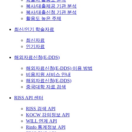
복사/대출제공 기관 분석
복사/대출신청 기관 분석
활용도 높은 주제
최신/인기 학술자료
최신자료
인기자료
해외자료신청(E-DDS)
해외자료신청(E-DDS) 이용 방법
비용지원 서비스 안내
해외자료신청(E-DDS)
중국대학 자료 검색
RISS API 센터
RISS 검색 API
KOCW 강의정보 API
WILL 연계 API
Rinfo 통계정보 API