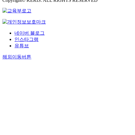
Copyright© KERIS. ALL RIGHTS RESERVED
네이버 블로그
인스타그램
유튜브
해외이동버튼