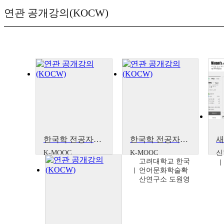
연관 공개강의(KOCW)
한국학 전공자를 위한 사전 활용법
한국학 전공자를 위한 사전 활용법
K-MOOC
K-MOOC
신
고려대학교 한국
고려대학교 한국
언어문화학술확
언어문화학술확
산연구소 도원영
산연구소 도원영