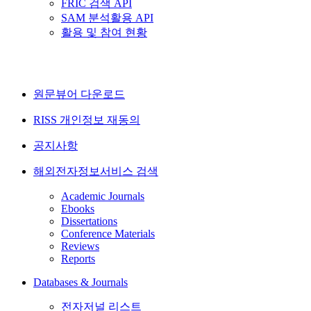
FRIC 검색 API
SAM 분석활용 API
활용 및 참여 현황
원문뷰어 다운로드
RISS 개인정보 재동의
공지사항
해외전자정보서비스 검색
Academic Journals
Ebooks
Dissertations
Conference Materials
Reviews
Reports
Databases & Journals
전자저널 리스트