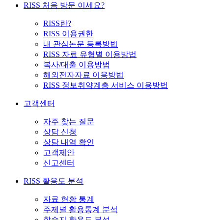
RISS 처음 방문 이세요?
RISS란?
RISS 이용권한
내 관심논문 등록방법
RISS 자료 유형별 이용방법
복사/대출 이용방법
해외전자자료 이용방법
RISS 정보취약계층 서비스 이용방법
고객센터
자주 찾는 질문
상담 신청
상담 내역 확인
고객제안
신고센터
RISS 활용도 분석
자료 현황 통계
주제별 활용통계 분석
학술지 활용도 분석