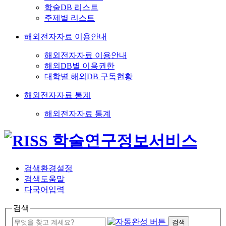
학술DB 리스트
주제별 리스트
해외전자자료 이용안내
해외전자자료 이용안내
해외DB별 이용권한
대학별 해외DB 구독현황
해외전자자료 통계
해외전자자료 통계
검색환경설정
검색도움말
다국어입력
검색
검색