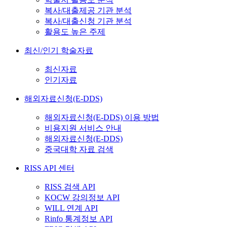
복사/대출제공 기관 분석
복사/대출신청 기관 분석
활용도 높은 주제
최신/인기 학술자료
최신자료
인기자료
해외자료신청(E-DDS)
해외자료신청(E-DDS) 이용 방법
비용지원 서비스 안내
해외자료신청(E-DDS)
중국대학 자료 검색
RISS API 센터
RISS 검색 API
KOCW 강의정보 API
WILL 연계 API
Rinfo 통계정보 API