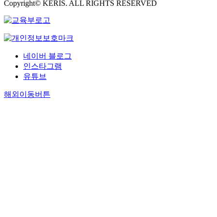
Copyright© KERIS. ALL RIGHTS RESERVED
네이버 블로그
인스타그램
유튜브
해외이동버튼