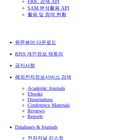
FRIC 검색 API
SAM 분석활용 API
활용 및 참여 현황
원문뷰어 다운로드
RISS 개인정보 재동의
공지사항
해외전자정보서비스 검색
Academic Journals
Ebooks
Dissertations
Conference Materials
Reviews
Reports
Databases & Journals
전자저널 리스트