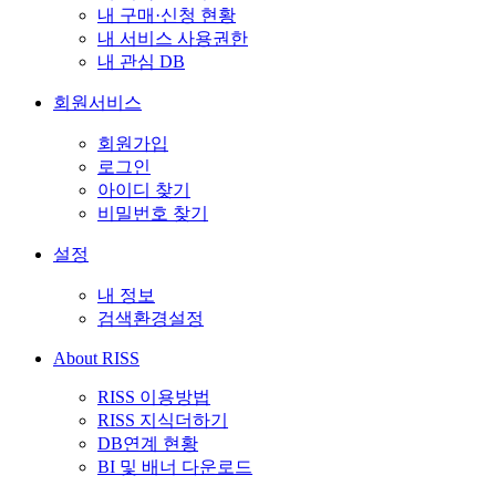
내 구매·신청 현황
내 서비스 사용권한
내 관심 DB
회원서비스
회원가입
로그인
아이디 찾기
비밀번호 찾기
설정
내 정보
검색환경설정
About RISS
RISS 이용방법
RISS 지식더하기
DB연계 현황
BI 및 배너 다운로드