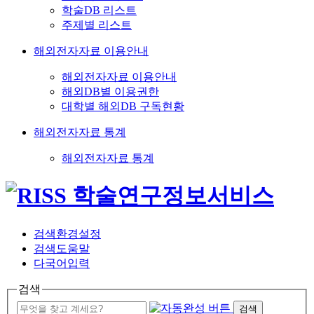
학술DB 리스트
주제별 리스트
해외전자자료 이용안내
해외전자자료 이용안내
해외DB별 이용권한
대학별 해외DB 구독현황
해외전자자료 통계
해외전자자료 통계
검색환경설정
검색도움말
다국어입력
검색
검색