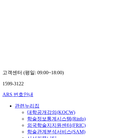
고객센터 (평일: 09:00~18:00)
1599-3122
ARS 번호안내
관련누리집
대학공개강의(KOCW)
학술정보통계시스템(Rinfo)
외국학술지지원센터(FRIC)
학술관계분석서비스(SAM)