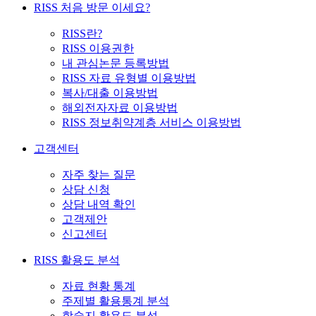
RISS 처음 방문 이세요?
RISS란?
RISS 이용권한
내 관심논문 등록방법
RISS 자료 유형별 이용방법
복사/대출 이용방법
해외전자자료 이용방법
RISS 정보취약계층 서비스 이용방법
고객센터
자주 찾는 질문
상담 신청
상담 내역 확인
고객제안
신고센터
RISS 활용도 분석
자료 현황 통계
주제별 활용통계 분석
학술지 활용도 분석