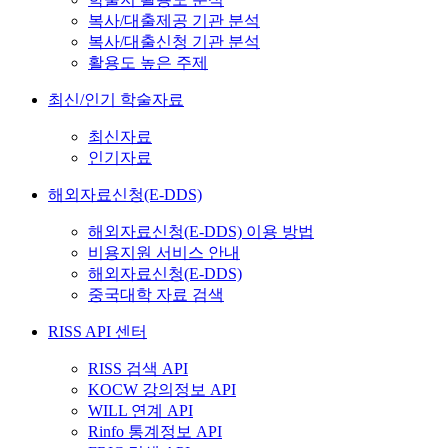
복사/대출제공 기관 분석
복사/대출신청 기관 분석
활용도 높은 주제
최신/인기 학술자료
최신자료
인기자료
해외자료신청(E-DDS)
해외자료신청(E-DDS) 이용 방법
비용지원 서비스 안내
해외자료신청(E-DDS)
중국대학 자료 검색
RISS API 센터
RISS 검색 API
KOCW 강의정보 API
WILL 연계 API
Rinfo 통계정보 API