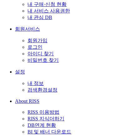
내 구매·신청 현황
내 서비스 사용권한
내 관심 DB
회원서비스
회원가입
로그인
아이디 찾기
비밀번호 찾기
설정
내 정보
검색환경설정
About RISS
RISS 이용방법
RISS 지식더하기
DB연계 현황
BI 및 배너 다운로드