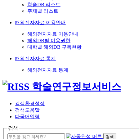
학술DB 리스트
주제별 리스트
해외전자자료 이용안내
해외전자자료 이용안내
해외DB별 이용권한
대학별 해외DB 구독현황
해외전자자료 통계
해외전자자료 통계
검색환경설정
검색도움말
다국어입력
검색
검색