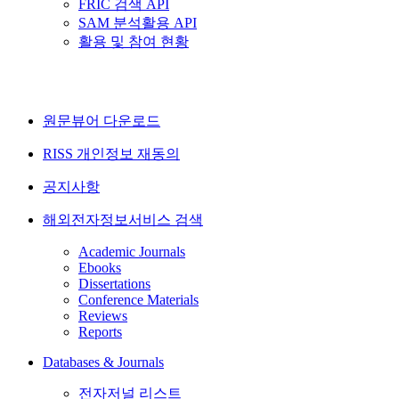
FRIC 검색 API
SAM 분석활용 API
활용 및 참여 현황
원문뷰어 다운로드
RISS 개인정보 재동의
공지사항
해외전자정보서비스 검색
Academic Journals
Ebooks
Dissertations
Conference Materials
Reviews
Reports
Databases & Journals
전자저널 리스트