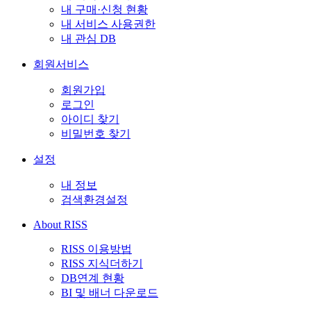
내 구매·신청 현황
내 서비스 사용권한
내 관심 DB
회원서비스
회원가입
로그인
아이디 찾기
비밀번호 찾기
설정
내 정보
검색환경설정
About RISS
RISS 이용방법
RISS 지식더하기
DB연계 현황
BI 및 배너 다운로드