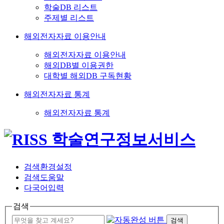
학술DB 리스트
주제별 리스트
해외전자자료 이용안내
해외전자자료 이용안내
해외DB별 이용권한
대학별 해외DB 구독현황
해외전자자료 통계
해외전자자료 통계
검색환경설정
검색도움말
다국어입력
검색
검색