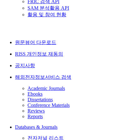
FRIC 검색 API
SAM 분석활용 API
활용 및 참여 현황
원문뷰어 다운로드
RISS 개인정보 재동의
공지사항
해외전자정보서비스 검색
Academic Journals
Ebooks
Dissertations
Conference Materials
Reviews
Reports
Databases & Journals
전자저널 리스트