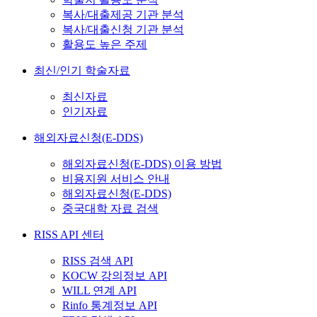
복사/대출제공 기관 분석
복사/대출신청 기관 분석
활용도 높은 주제
최신/인기 학술자료
최신자료
인기자료
해외자료신청(E-DDS)
해외자료신청(E-DDS) 이용 방법
비용지원 서비스 안내
해외자료신청(E-DDS)
중국대학 자료 검색
RISS API 센터
RISS 검색 API
KOCW 강의정보 API
WILL 연계 API
Rinfo 통계정보 API