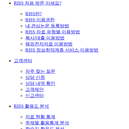
RISS 처음 방문 이세요?
RISS란?
RISS 이용권한
내 관심논문 등록방법
RISS 자료 유형별 이용방법
복사/대출 이용방법
해외전자자료 이용방법
RISS 정보취약계층 서비스 이용방법
고객센터
자주 찾는 질문
상담 신청
상담 내역 확인
고객제안
신고센터
RISS 활용도 분석
자료 현황 통계
주제별 활용통계 분석
학술지 활용도 분석