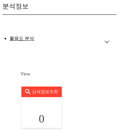
분석정보
활용도 분석
View
상세정보조회
0