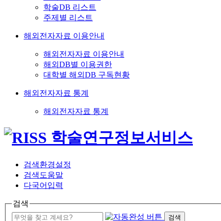
학술DB 리스트
주제별 리스트
해외전자자료 이용안내
해외전자자료 이용안내
해외DB별 이용권한
대학별 해외DB 구독현황
해외전자자료 통계
해외전자자료 통계
검색환경설정
검색도움말
다국어입력
검색
검색