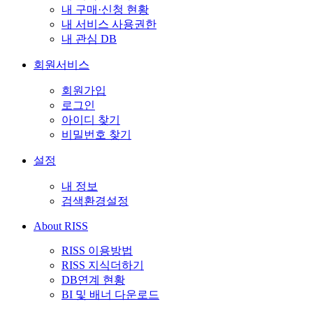
내 구매·신청 현황
내 서비스 사용권한
내 관심 DB
회원서비스
회원가입
로그인
아이디 찾기
비밀번호 찾기
설정
내 정보
검색환경설정
About RISS
RISS 이용방법
RISS 지식더하기
DB연계 현황
BI 및 배너 다운로드