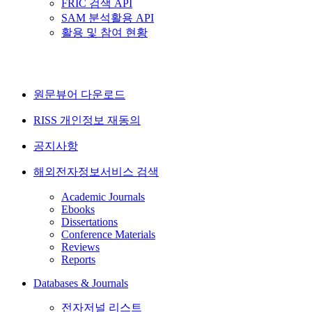
FRIC 검색 API
SAM 분석활용 API
활용 및 참여 현황
원문뷰어 다운로드
RISS 개인정보 재동의
공지사항
해외전자정보서비스 검색
Academic Journals
Ebooks
Dissertations
Conference Materials
Reviews
Reports
Databases & Journals
전자저널 리스트