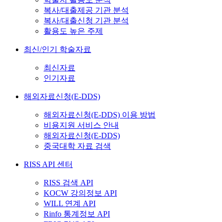
복사/대출제공 기관 분석
복사/대출신청 기관 분석
활용도 높은 주제
최신/인기 학술자료
최신자료
인기자료
해외자료신청(E-DDS)
해외자료신청(E-DDS) 이용 방법
비용지원 서비스 안내
해외자료신청(E-DDS)
중국대학 자료 검색
RISS API 센터
RISS 검색 API
KOCW 강의정보 API
WILL 연계 API
Rinfo 통계정보 API