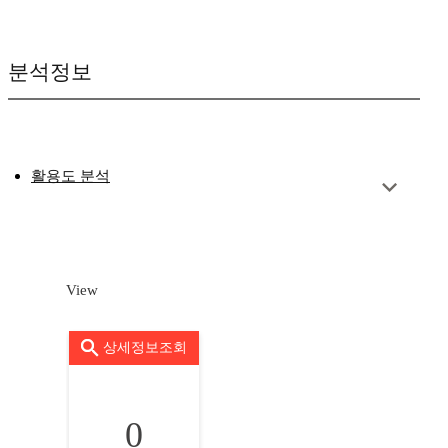
분석정보
활용도 분석
View
상세정보조회
0