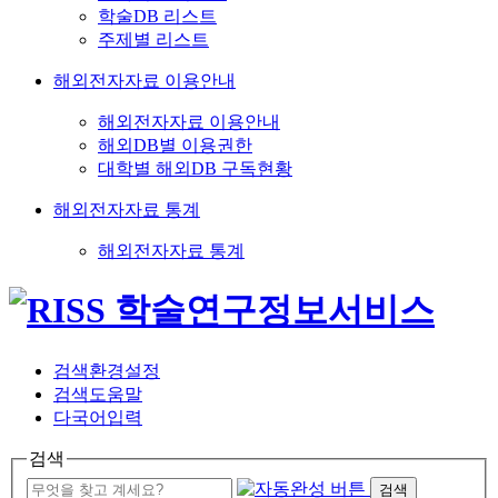
학술DB 리스트
주제별 리스트
해외전자자료 이용안내
해외전자자료 이용안내
해외DB별 이용권한
대학별 해외DB 구독현황
해외전자자료 통계
해외전자자료 통계
검색환경설정
검색도움말
다국어입력
검색
검색