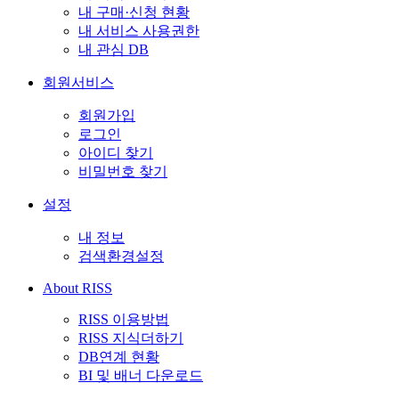
내 구매·신청 현황
내 서비스 사용권한
내 관심 DB
회원서비스
회원가입
로그인
아이디 찾기
비밀번호 찾기
설정
내 정보
검색환경설정
About RISS
RISS 이용방법
RISS 지식더하기
DB연계 현황
BI 및 배너 다운로드