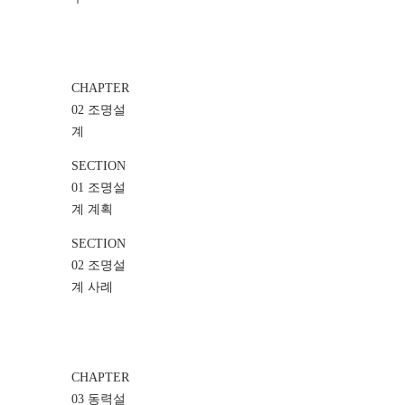
CHAPTER
02 조명설
계
SECTION
01 조명설
계 계획
SECTION
02 조명설
계 사례
CHAPTER
03 동력설