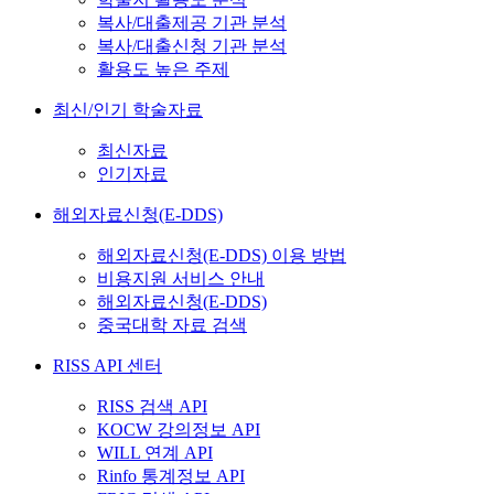
복사/대출제공 기관 분석
복사/대출신청 기관 분석
활용도 높은 주제
최신/인기 학술자료
최신자료
인기자료
해외자료신청(E-DDS)
해외자료신청(E-DDS) 이용 방법
비용지원 서비스 안내
해외자료신청(E-DDS)
중국대학 자료 검색
RISS API 센터
RISS 검색 API
KOCW 강의정보 API
WILL 연계 API
Rinfo 통계정보 API