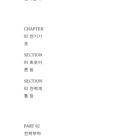
CHAPTER
02 전기기
초
SECTION
01 회로이
론 등
SECTION
02 전력계
통 등
PART 02
전력부하