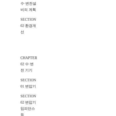
수·변전설
비의 계획
SECTION
02 환경개
선
CHAPTER
02 수·변
전 기기
SECTION
01 변압기
SECTION
02 변압기
임피던스
등