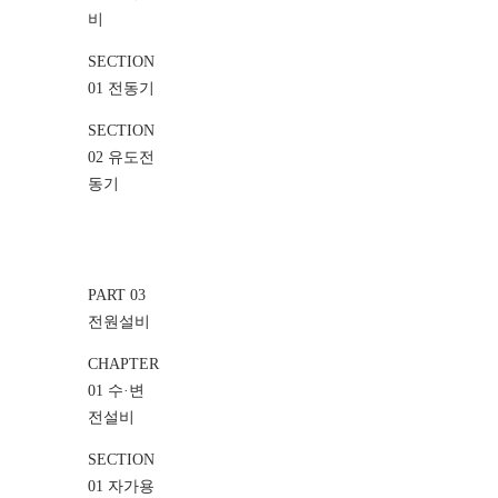
비
SECTION
01 전동기
SECTION
02 유도전
동기
PART 03
전원설비
CHAPTER
01 수·변
전설비
SECTION
01 자가용