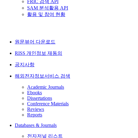
FRIC 검색 API
SAM 분석활용 API
활용 및 참여 현황
원문뷰어 다운로드
RISS 개인정보 재동의
공지사항
해외전자정보서비스 검색
Academic Journals
Ebooks
Dissertations
Conference Materials
Reviews
Reports
Databases & Journals
전자저널 리스트