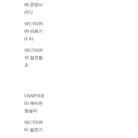
08 콘덴서
(SC)
SECTION
09 피뢰기
(LA)
SECTION
10 절연협
조
CHAPTER
03 예비전
원설비
SECTION
01 발전기