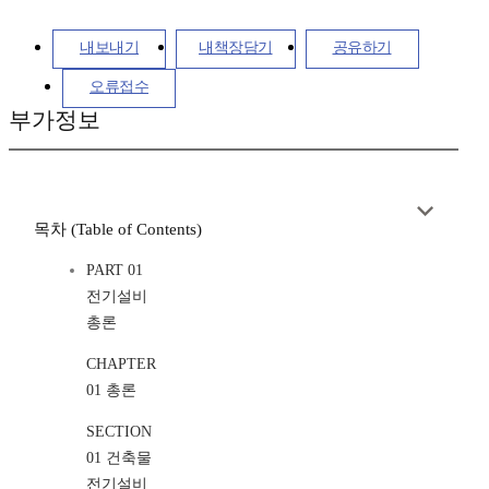
내보내기
내책장담기
공유하기
오류접수
부가정보
목차 (Table of Contents)
PART 01
전기설비
총론
CHAPTER
01 총론
SECTION
01 건축물
전기설비