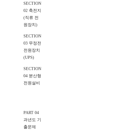
SECTION
02 축전지
(직류 전
원장치)
SECTION
03 무정전
전원장치
(UPS)
SECTION
04 분산형
전원설비
PART 04
과년도 기
출문제