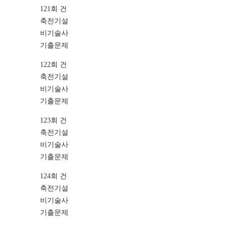
121회 건
축전기설
비기술사
기출문제
122회 건
축전기설
비기술사
기출문제
123회 건
축전기설
비기술사
기출문제
124회 건
축전기설
비기술사
기출문제