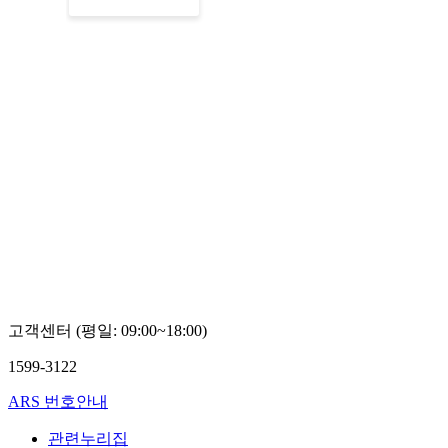
고객센터 (평일: 09:00~18:00)
1599-3122
ARS 번호안내
관련누리집