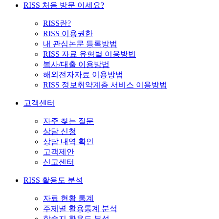
RISS 처음 방문 이세요?
RISS란?
RISS 이용권한
내 관심논문 등록방법
RISS 자료 유형별 이용방법
복사/대출 이용방법
해외전자자료 이용방법
RISS 정보취약계층 서비스 이용방법
고객센터
자주 찾는 질문
상담 신청
상담 내역 확인
고객제안
신고센터
RISS 활용도 분석
자료 현황 통계
주제별 활용통계 분석
학술지 활용도 분석