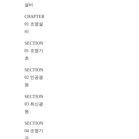
설비
CHAPTER
01 조명설
비
SECTION
01 조명기
초
SECTION
02 인공광
원
SECTION
03 최신광
원
SECTION
04 조명기
구