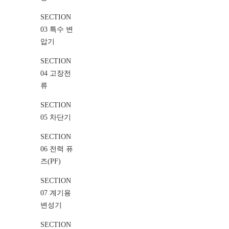
SECTION
03 특수 변
압기
SECTION
04 고장전
류
SECTION
05 차단기
SECTION
06 전력 퓨
즈(PF)
SECTION
07 계기용
변성기
SECTION