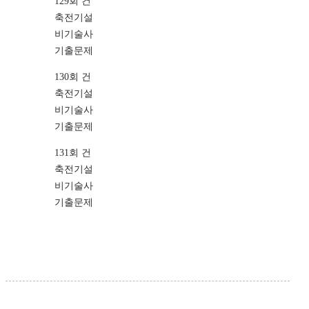
129회 건
축전기설
비기술사
기출문제
130회 건
축전기설
비기술사
기출문제
131회 건
축전기설
비기술사
기출문제