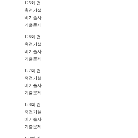
125회 건
축전기설
비기술사
기출문제
126회 건
축전기설
비기술사
기출문제
127회 건
축전기설
비기술사
기출문제
128회 건
축전기설
비기술사
기출문제