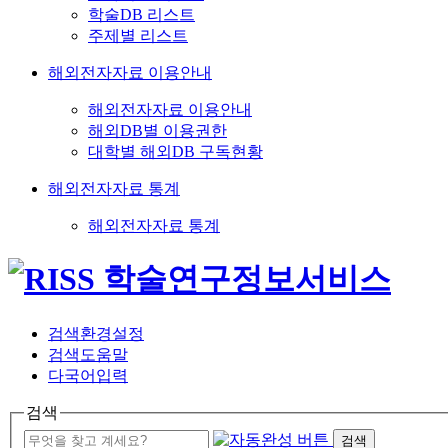
학술DB 리스트
주제별 리스트
해외전자자료 이용안내
해외전자자료 이용안내
해외DB별 이용권한
대학별 해외DB 구독현황
해외전자자료 통계
해외전자자료 통계
검색환경설정
검색도움말
다국어입력
검색
검색