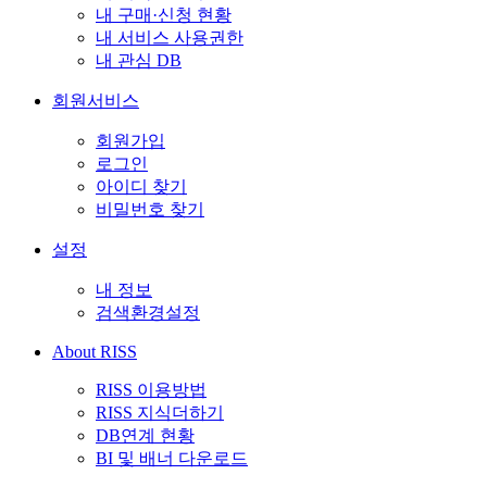
내 구매·신청 현황
내 서비스 사용권한
내 관심 DB
회원서비스
회원가입
로그인
아이디 찾기
비밀번호 찾기
설정
내 정보
검색환경설정
About RISS
RISS 이용방법
RISS 지식더하기
DB연계 현황
BI 및 배너 다운로드