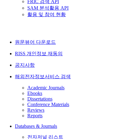
FRIC 검색 API
SAM 분석활용 API
활용 및 참여 현황
원문뷰어 다운로드
RISS 개인정보 재동의
공지사항
해외전자정보서비스 검색
Academic Journals
Ebooks
Dissertations
Conference Materials
Reviews
Reports
Databases & Journals
전자저널 리스트