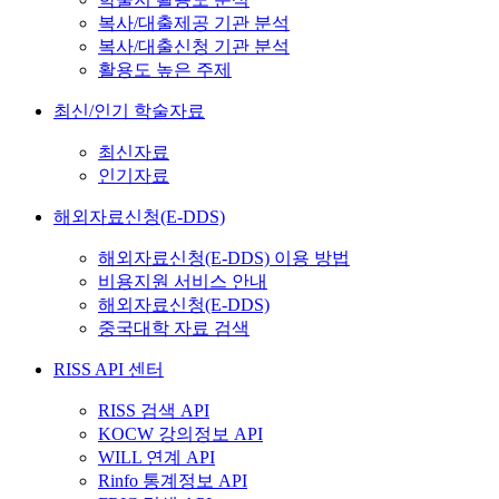
복사/대출제공 기관 분석
복사/대출신청 기관 분석
활용도 높은 주제
최신/인기 학술자료
최신자료
인기자료
해외자료신청(E-DDS)
해외자료신청(E-DDS) 이용 방법
비용지원 서비스 안내
해외자료신청(E-DDS)
중국대학 자료 검색
RISS API 센터
RISS 검색 API
KOCW 강의정보 API
WILL 연계 API
Rinfo 통계정보 API