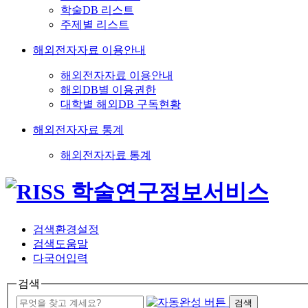
학술DB 리스트
주제별 리스트
해외전자자료 이용안내
해외전자자료 이용안내
해외DB별 이용권한
대학별 해외DB 구독현황
해외전자자료 통계
해외전자자료 통계
검색환경설정
검색도움말
다국어입력
검색
검색