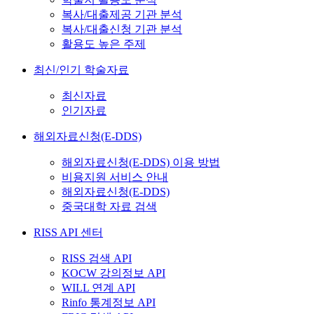
복사/대출제공 기관 분석
복사/대출신청 기관 분석
활용도 높은 주제
최신/인기 학술자료
최신자료
인기자료
해외자료신청(E-DDS)
해외자료신청(E-DDS) 이용 방법
비용지원 서비스 안내
해외자료신청(E-DDS)
중국대학 자료 검색
RISS API 센터
RISS 검색 API
KOCW 강의정보 API
WILL 연계 API
Rinfo 통계정보 API