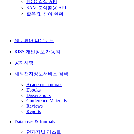
FRIC 검색 API
SAM 분석활용 API
활용 및 참여 현황
원문뷰어 다운로드
RISS 개인정보 재동의
공지사항
해외전자정보서비스 검색
Academic Journals
Ebooks
Dissertations
Conference Materials
Reviews
Reports
Databases & Journals
전자저널 리스트