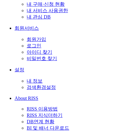
내 구매·신청 현황
내 서비스 사용권한
내 관심 DB
회원서비스
회원가입
로그인
아이디 찾기
비밀번호 찾기
설정
내 정보
검색환경설정
About RISS
RISS 이용방법
RISS 지식더하기
DB연계 현황
BI 및 배너 다운로드